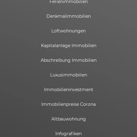
Ferienimmobilien
Denkmalimmobilien
Loftwohnungen
Kapitalanlage Immobilien
Abschreibung Immobilien
Luxusimmobilien
Immobilieninvestment
Immobilienpreise Corona
Altbauwohnung
Infografiken