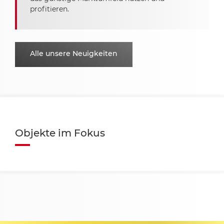
profitieren.
Alle unsere Neuigkeiten
Objekte im Fokus