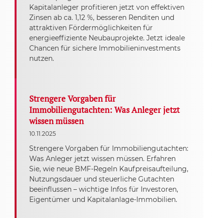
Kapitalanleger profitieren jetzt von effektiven
Zinsen ab ca. 1,12 %, besseren Renditen und
attraktiven Fördermöglichkeiten für
energieeffiziente Neubauprojekte. Jetzt ideale
Chancen für sichere Immobilieninvestments
nutzen.
Strengere Vorgaben für
Immobiliengutachten: Was Anleger jetzt
wissen müssen
10.11.2025
Strengere Vorgaben für Immobiliengutachten:
Was Anleger jetzt wissen müssen. Erfahren
Sie, wie neue BMF-Regeln Kaufpreisaufteilung,
Nutzungsdauer und steuerliche Gutachten
beeinflussen – wichtige Infos für Investoren,
Eigentümer und Kapitalanlage-Immobilien.