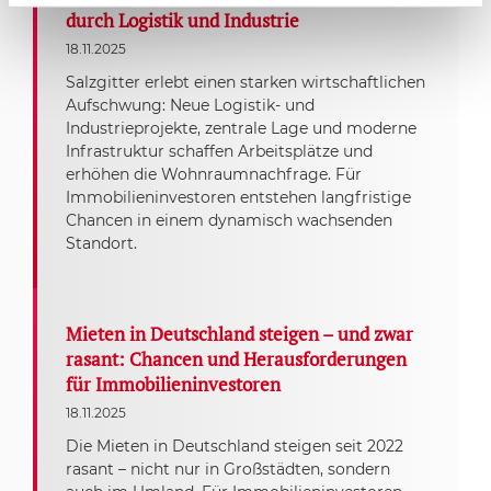
durch Logistik und Industrie
18.11.2025
Salzgitter erlebt einen starken wirtschaftlichen
Aufschwung: Neue Logistik- und
Industrieprojekte, zentrale Lage und moderne
Infrastruktur schaffen Arbeitsplätze und
erhöhen die Wohnraumnachfrage. Für
Immobilieninvestoren entstehen langfristige
Chancen in einem dynamisch wachsenden
Standort.
Mieten in Deutschland steigen – und zwar
rasant: Chancen und Herausforderungen
für Immobilieninvestoren
18.11.2025
Die Mieten in Deutschland steigen seit 2022
rasant – nicht nur in Großstädten, sondern