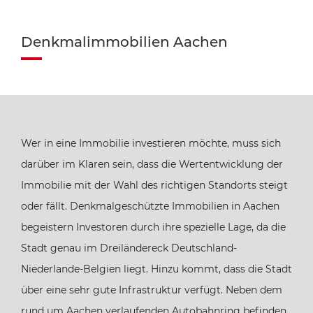
Denkmalimmobilien Aachen
Wer in eine Immobilie investieren möchte, muss sich
darüber im Klaren sein, dass die Wertentwicklung der
Immobilie mit der Wahl des richtigen Standorts steigt
oder fällt. Denkmalgeschützte Immobilien in Aachen
begeistern Investoren durch ihre spezielle Lage, da die
Stadt genau im Dreiländereck Deutschland-
Niederlande-Belgien liegt. Hinzu kommt, dass die Stadt
über eine sehr gute Infrastruktur verfügt. Neben dem
rund um Aachen verlaufenden Autobahnring befinden