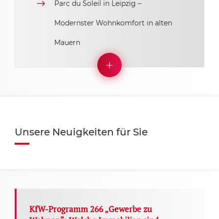
Parc du Soleil in Leipzig –
Modernster Wohnkomfort in alten
Mauern
Unsere Neuigkeiten für Sie
KfW-Programm 266 „Gewerbe zu