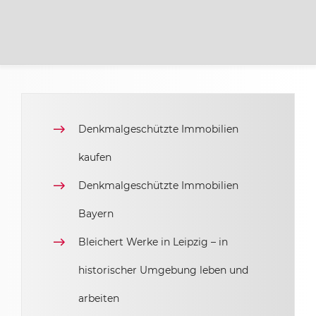
Denkmalgeschützte Immobilien
kaufen
Denkmalgeschützte Immobilien
Bayern
Bleichert Werke in Leipzig – in
historischer Umgebung leben und
arbeiten