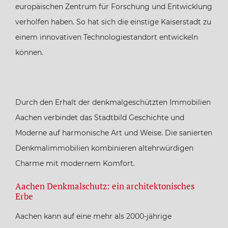
europäischen Zentrum für Forschung und Entwicklung
verholfen haben. So hat sich die einstige Kaiserstadt zu
einem innovativen Technologiestandort entwickeln
können.
Durch den Erhalt der denkmalgeschützten Immobilien
Aachen verbindet das Stadtbild Geschichte und
Moderne auf harmonische Art und Weise. Die sanierten
Denkmalimmobilien kombinieren altehrwürdigen
Charme mit modernem Komfort.
Aachen Denkmalschutz: ein architektonisches
Erbe
Aachen kann auf eine mehr als 2000-jährige