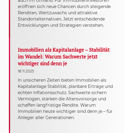
auch im Umland. Für Immobilieninvestoren
eröffnen sich neue Chancen durch steigende
Renditen, Wertzuwachs und attraktive
Standortalternativen. Jetzt entscheidende
Entwicklungen und Strategien verstehen.
Immobilien als Kapitalanlage – Stabilität
im Wandel: Warum Sachwerte jetzt
wichtiger sind denn je
18.11.2025
In unsicheren Zeiten bieten Immobilien als
Kapitalanlage Stabilität, planbare Erträge und
echten Inflationsschutz. Sachwerte sichern
Vermögen, stärken die Altersvorsorge und
schaffen langfristige Rendite. Warum
Immobilien heute wichtiger sind denn je – für
Anleger aller Generationen.