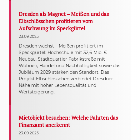
Dresden als Magnet – Meißen und das
Elbschlösschen profitieren vom
Aufschwung im Speckgürtel
23.09.2025
Dresden wächst – Meißen profitiert im
Speckgürtel: Hochschule mit 32,6 Mio. €
Neubau, Stadtquartier Fabrikstraße mit
Wohnen, Handel und Nachhaltigkeit sowie das
Jubiläum 2029 stärken den Standort. Das
Projekt Elbschlösschen verbindet Dresdner
Nähe mit hoher Lebensqualität und
Wertsteigerung.
Mietobjekt besuchen: Welche Fahrten das
Finanzamt anerkennt
23.09.2025