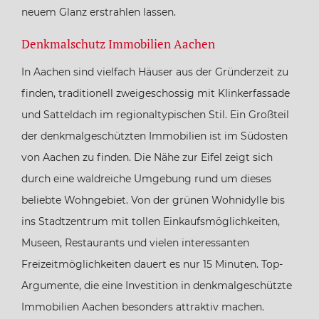
neuem Glanz erstrahlen lassen.
Denkmalschutz Immobilien Aachen
In Aachen sind vielfach Häuser aus der Gründerzeit zu
finden, traditionell zweigeschossig mit Klinkerfassade
und Satteldach im regionaltypischen Stil. Ein Großteil
der denkmalgeschützten Immobilien ist im Südosten
von Aachen zu finden. Die Nähe zur Eifel zeigt sich
durch eine waldreiche Umgebung rund um dieses
beliebte Wohngebiet. Von der grünen Wohnidylle bis
ins Stadtzentrum mit tollen Einkaufsmöglichkeiten,
Museen, Restaurants und vielen interessanten
Freizeitmöglichkeiten dauert es nur 15 Minuten. Top-
Argumente, die eine Investition in denkmalgeschützte
Immobilien Aachen besonders attraktiv machen.