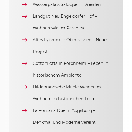
Wasserpalais Saloppe in Dresden
Landgut Neu Engeldorfer Hof –
Wohnen wie im Paradies
Altes Lyzeum in Oberhausen – Neues
Projekt
CottonLofts in Forchheim – Leben in
historischem Ambiente
Hildebrandsche Mühle Weinheim –
Wohnen im historischen Turm
La Fontana Due in Augsburg –
Denkmal und Moderne vereint