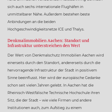
sich auch sechs internationale Flughäfen in
unmittelbarer Nähe. Außerdem bestehen beste
Anbindungen an die beiden
Hochgeschwindigkeitsnetze ICE und Thalys.
Denkmalimmobilien Aachen: Standort und
Infrastruktur unterstreichen den Wert
Der Wert von Denkmalschutz Immobilien Aachen wird
einerseits durch den Standort, andererseits durch die
hervorragende Infrastruktur der Stadt in positivem
Sinne beeinflusst. Hier wird der europäische Gedanke
schon seit vielen Jahren gelebt. In Aachen hat die
Rheinisch-Westfälische Technische Hochschule ihren
Sitz, die der Stadt – wie viele Firmen und andere
Institutionen auch, zum Aufstieg zu einem