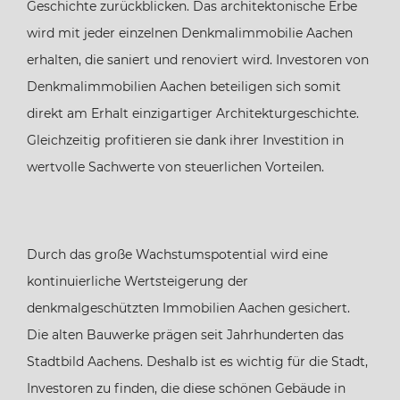
Geschichte zurückblicken. Das architektonische Erbe
wird mit jeder einzelnen Denkmalimmobilie Aachen
erhalten, die saniert und renoviert wird. Investoren von
Denkmalimmobilien Aachen beteiligen sich somit
direkt am Erhalt einzigartiger Architekturgeschichte.
Gleichzeitig profitieren sie dank ihrer Investition in
wertvolle Sachwerte von steuerlichen Vorteilen.
Durch das große Wachstumspotential wird eine
kontinuierliche Wertsteigerung der
denkmalgeschützten Immobilien Aachen gesichert.
Die alten Bauwerke prägen seit Jahrhunderten das
Stadtbild Aachens. Deshalb ist es wichtig für die Stadt,
Investoren zu finden, die diese schönen Gebäude in