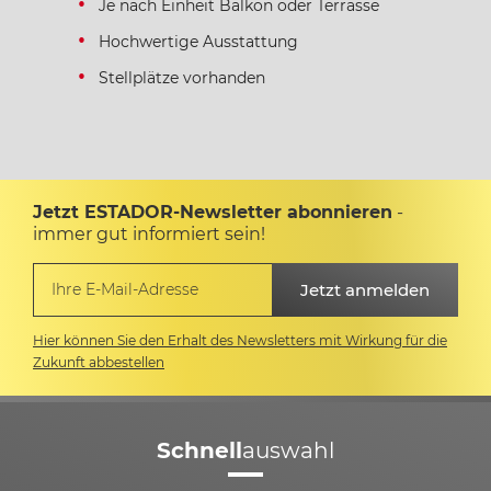
Je nach Einheit Balkon oder Terrasse
Hochwertige Ausstattung
Stellplätze vorhanden
Jetzt ESTADOR-Newsletter abonnieren
-
immer gut informiert sein!
Hier können Sie den Erhalt des Newsletters mit Wirkung für die
Zukunft abbestellen
Schnell
auswahl