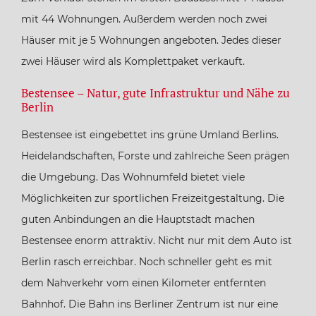
mit 44 Wohnungen. Außerdem werden noch zwei
Häuser mit je 5 Wohnungen angeboten. Jedes dieser
zwei Häuser wird als Komplettpaket verkauft.
Bestensee – Natur, gute Infrastruktur und Nähe zu
Berlin
Bestensee ist eingebettet ins grüne Umland Berlins.
Heidelandschaften, Forste und zahlreiche Seen prägen
die Umgebung. Das Wohnumfeld bietet viele
Möglichkeiten zur sportlichen Freizeitgestaltung. Die
guten Anbindungen an die Hauptstadt machen
Bestensee enorm attraktiv. Nicht nur mit dem Auto ist
Berlin rasch erreichbar. Noch schneller geht es mit
dem Nahverkehr vom einen Kilometer entfernten
Bahnhof. Die Bahn ins Berliner Zentrum ist nur eine