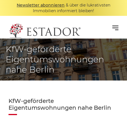
Newsletter abonnieren
& über die lukrativsten
Immobilien informiert bleiben!
KfW-geförderte
Eigentumswohnungen
nahe Berlin
KfW-geförderte
Eigentumswohnungen nahe Berlin