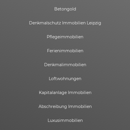
Betongold
Denkmalschutz Immobilien Leipzig
Pflegeimmobilien
Ferienimmobilien
Denkmalimmobilien
Loftwohnungen
Kapitalanlage Immobilien
Abschreibung Immobilien
Luxusimmobilien