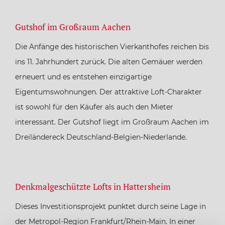
Gutshof im Großraum Aachen
Die Anfänge des historischen Vierkanthofes reichen bis
ins 11. Jahrhundert zurück. Die alten Gemäuer werden
erneuert und es entstehen einzigartige
Eigentumswohnungen. Der attraktive Loft-Charakter
ist sowohl für den Käufer als auch den Mieter
interessant. Der Gutshof liegt im Großraum Aachen im
Dreiländereck Deutschland-Belgien-Niederlande.
Denkmalgeschützte Lofts in Hattersheim
Dieses Investitionsprojekt punktet durch seine Lage in
der Metropol-Region Frankfurt/Rhein-Main. In einer