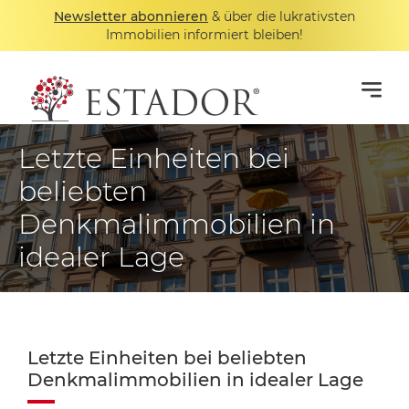
Newsletter abonnieren
& über die lukrativsten
Immobilien informiert bleiben!
Letzte Einheiten bei
beliebten
Denkmalimmobilien in
idealer Lage
Letzte Einheiten bei beliebten
Denkmalimmobilien in idealer Lage