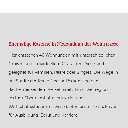
Ehemalige Kaserne in Neustadt an der Weinstrasse
Hier entstehen 46 Wohnungen mit unterschiedlichen
Größen und individuellem Charakter. Diese sind
geeignet für Familien, Paare oder Singles. Die Wege in
die Städte der Rhein-Neckar-Region sind dank
flächendeckendem Verkehrsnetz kurz. Die Region
verfügt über namhafte Industrie- und
Wirtschaftsstandorte. Diese bieten beste Perspektiven
für Ausbildung, Beruf und Karriere.