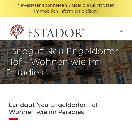
Newsletter abonnieren
& über die lukrativsten
Immobilien informiert bleiben!
Landgut Neu Engeldorfer
Hof – Wohnen wie im
Paradies
Landgut Neu Engeldorfer Hof –
Wohnen wie im Paradies