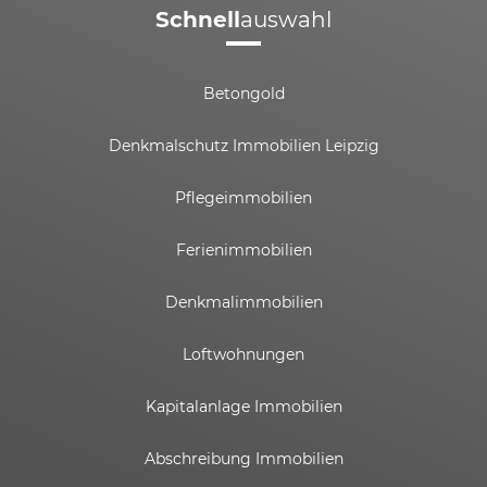
Schnell
auswahl
Betongold
Denkmalschutz Immobilien Leipzig
Pflegeimmobilien
Ferienimmobilien
Denkmalimmobilien
Loftwohnungen
Kapitalanlage Immobilien
Abschreibung Immobilien