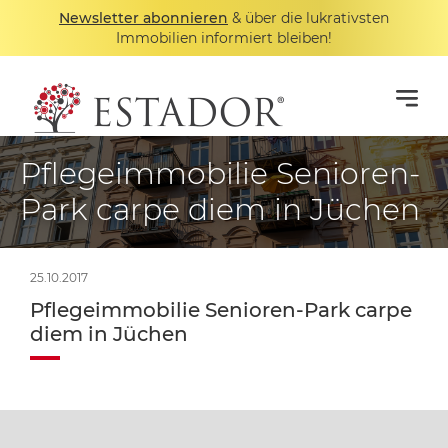
Newsletter abonnieren
& über die lukrativsten
Immobilien informiert bleiben!
Pflegeimmobilie Senioren-
Park carpe diem in Jüchen
25.10.2017
Pflegeimmobilie Senioren-Park carpe
diem in Jüchen