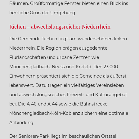
Bäumen. Großformatige Fenster bieten einen Blick ins
herrliche Grün der Umgebung.
Jüchen – abwechslungsreicher Niederrhein
Die Gemeinde Jüchen liegt am wunderschönen linken
Niederrhein. Die Region prägen ausgedehnte
Flurlandschaften und urbane Zentren wie
Mönchengladbach, Neuss und Krefeld. Den 23.000
Einwohnern präsentiert sich die Gemeinde als äußerst
lebenswert. Dazu tragen ein vielfältiges Vereinsleben
und abwechslungsreiches Freizeit- und Kulturangebot
bei. Die A 46 und A 44 sowie die Bahnstrecke
Mönchengladbach-Köln-Koblenz sichern eine optimale
Anbindung.
Der Senioren-Park liegt im beschaulichen Ortsteil