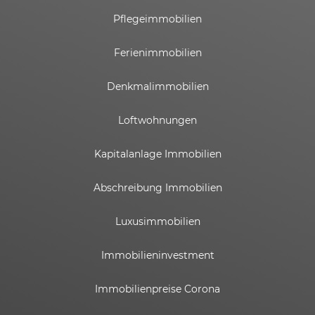
Pflegeimmobilien
Ferienimmobilien
Denkmalimmobilien
Loftwohnungen
Kapitalanlage Immobilien
Abschreibung Immobilien
Luxusimmobilien
Immobilieninvestment
Immobilienpreise Corona