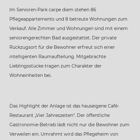
Im Senioren-Park carpe diem stehen 86
Pflegeappartements und 8 betreute Wohnungen zum
Verkauf. Alle Zimmer und Wohnungen sind mit einem
seniorengerechten Bad ausgestattet. Der private
Rückzugsort für die Bewohner erfreut sich einer
intelligenten Raumaufteilung. Mitgebrachte
Lieblingsstücke tragen zum Charakter der
Wohneinheiten bei.
Das Highlight der Anlage ist das hauseigene Café-
Restaurant „Vier Jahreszeiten“. Der öffentliche
Gastronomie-Betrieb lädt nicht nur die Bewohner zum
Verweilen ein. Umrahmt wird das Pflegeheim von