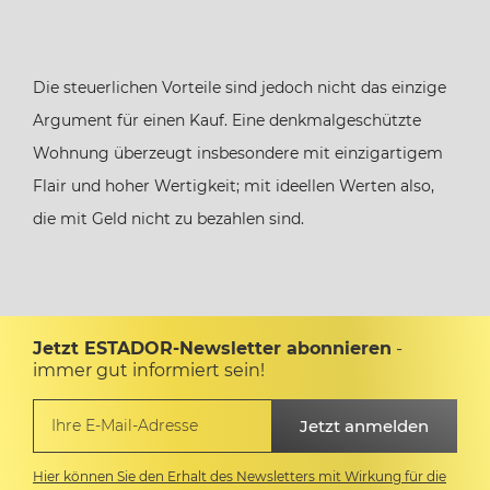
Die steuerlichen Vorteile sind jedoch nicht das einzige
Argument für einen Kauf. Eine denkmalgeschützte
Wohnung überzeugt insbesondere mit einzigartigem
Flair und hoher Wertigkeit; mit ideellen Werten also,
die mit Geld nicht zu bezahlen sind.
Jetzt ESTADOR-Newsletter abonnieren
-
immer gut informiert sein!
Hier können Sie den Erhalt des Newsletters mit Wirkung für die