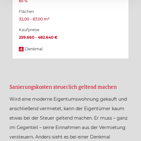
65 %
Flächen
32,00 - 67,00 m²
Kaufpreise
259.660 - 482.640 €
Denkmal
Sanierungskosten steuerlich geltend machen
Wird eine moderne Eigentumswohnung gekauft und
anschließend vermietet, kann der Eigentümer kaum
etwas bei der Steuer geltend machen. Er muss – ganz
im Gegenteil – seine Einnahmen aus der Vermietung
versteuern. Anders sieht es bei einer Denkmal