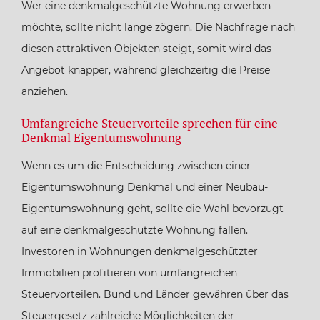
Wer eine denkmalgeschützte Wohnung erwerben
möchte, sollte nicht lange zögern. Die Nachfrage nach
diesen attraktiven Objekten steigt, somit wird das
Angebot knapper, während gleichzeitig die Preise
anziehen.
Umfangreiche Steuervorteile sprechen für eine
Denkmal Eigentumswohnung
Wenn es um die Entscheidung zwischen einer
Eigentumswohnung Denkmal und einer Neubau-
Eigentumswohnung geht, sollte die Wahl bevorzugt
auf eine denkmalgeschützte Wohnung fallen.
Investoren in Wohnungen denkmalgeschützter
Immobilien profitieren von umfangreichen
Steuervorteilen. Bund und Länder gewähren über das
Steuergesetz zahlreiche Möglichkeiten der