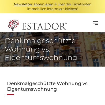
Newsletter abonnieren
& über die lukrativsten
Immobilien informiert bleiben!
Denkmalgeschützte
Wohnung vs.
Eigentumswohnung
Denkmalgeschützte Wohnung vs.
Eigentumswohnung