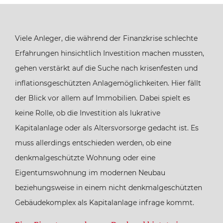
Viele Anleger, die während der Finanzkrise schlechte
Erfahrungen hinsichtlich Investition machen mussten,
gehen verstärkt auf die Suche nach krisenfesten und
inflationsgeschützten Anlagemöglichkeiten. Hier fällt
der Blick vor allem auf Immobilien. Dabei spielt es
keine Rolle, ob die Investition als lukrative
Kapitalanlage oder als Altersvorsorge gedacht ist. Es
muss allerdings entschieden werden, ob eine
denkmalgeschützte Wohnung oder eine
Eigentumswohnung im modernen Neubau
beziehungsweise in einem nicht denkmalgeschützten
Gebäudekomplex als Kapitalanlage infrage kommt.