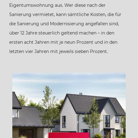
Eigentumswohnung aus. Wer diese nach der
Sanierung vermietet, kann sämtliche Kosten, die für
die Sanierung und Modernisierung angefallen sind,
über 12 Jahre steuerlich geltend machen – in den
ersten acht Jahren mit je neun Prozent und in den
letzten vier Jahren mit jeweils sieben Prozent.