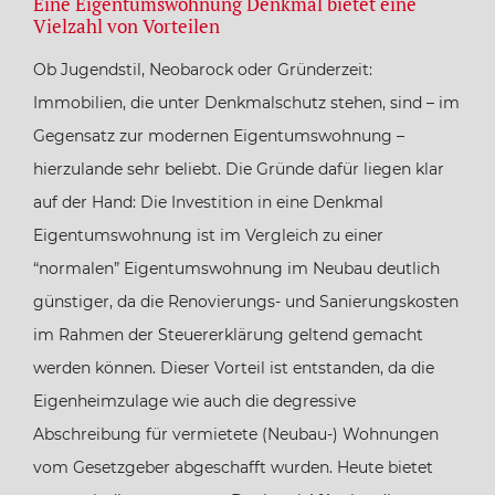
Eine Eigentumswohnung Denkmal bietet eine
Vielzahl von Vorteilen
Ob Jugendstil, Neobarock oder Gründerzeit:
Immobilien, die unter Denkmalschutz stehen, sind – im
Gegensatz zur modernen Eigentumswohnung –
hierzulande sehr beliebt. Die Gründe dafür liegen klar
auf der Hand: Die Investition in eine Denkmal
Eigentumswohnung ist im Vergleich zu einer
“normalen” Eigentumswohnung im Neubau deutlich
günstiger, da die Renovierungs- und Sanierungskosten
im Rahmen der Steuererklärung geltend gemacht
werden können. Dieser Vorteil ist entstanden, da die
Eigenheimzulage wie auch die degressive
Abschreibung für vermietete (Neubau-) Wohnungen
vom Gesetzgeber abgeschafft wurden. Heute bietet