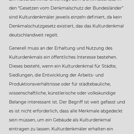
den “Gesetzen vom Denkmalschutz der Bundesländer”
sind Kulturdenkmäler jeweils einzeln definiert, da kein
Denkmalschutzgesetz existiert, das das Kulturdenkmal
deutschlandweit regelt.
Generell muss an der Erhaltung und Nutzung des
Kulturdenkmals ein öffentliches Interesse bestehen.
Dieses besteht, wenn ein Kulturdenkmal für Städte,
Siedlungen, die Entwicklung der Arbeits- und
Produktionsverhältnisse oder für städtebauliche,
wissenschaftliche, künstlerische oder volkskundige
Belange interessant ist. Der Begriff ist weit gefasst und
es ist nicht erforderlich, dass alle Merkmale abgedeckt
sein müssen, um ein Gebäude als Kulturdenkmal
eintragen zu lassen. Kulturdenkmäler erhalten ein