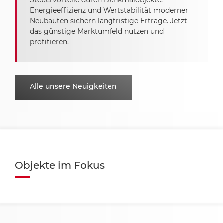
Steuervorteile durch Denkmalobjekte,
Energieeffizienz und Wertstabilität moderner
Neubauten sichern langfristige Erträge. Jetzt
das günstige Marktumfeld nutzen und
profitieren.
Alle unsere Neuigkeiten
Objekte im Fokus