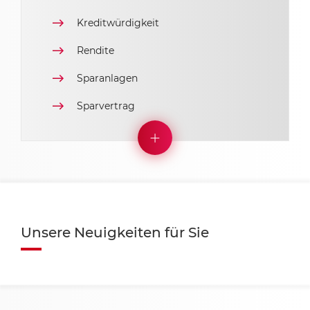
Kreditwürdigkeit
Rendite
Sparanlagen
Sparvertrag
Unsere Neuigkeiten für Sie