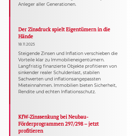
Anleger aller Generationen.
Der Zinsdruck spielt Eigentümern in die
Hände
18.11.2025
Steigende Zinsen und Inflation verschieben die
Vorteile klar zu Immobilieneigentümern.
Langfristig finanzierte Objekte profitieren von
sinkender realer Schuldenlast, stabilen
Sachwerten und inflationsangepassten
Mieteinnahmen. Immobilien bieten Sicherheit,
Rendite und echten Inflationsschutz.
KfW-Zinssenkung bei Neubau-
Förderprogrammen 297/298 – jetzt
profitieren