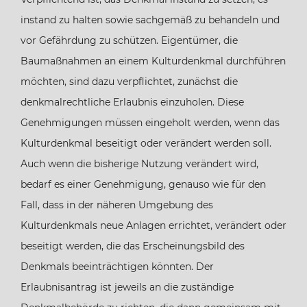
instand zu halten sowie sachgemäß zu behandeln und
vor Gefährdung zu schützen. Eigentümer, die
Baumaßnahmen an einem Kulturdenkmal durchführen
möchten, sind dazu verpflichtet, zunächst die
denkmalrechtliche Erlaubnis einzuholen. Diese
Genehmigungen müssen eingeholt werden, wenn das
Kulturdenkmal beseitigt oder verändert werden soll.
Auch wenn die bisherige Nutzung verändert wird,
bedarf es einer Genehmigung, genauso wie für den
Fall, dass in der näheren Umgebung des
Kulturdenkmals neue Anlagen errichtet, verändert oder
beseitigt werden, die das Erscheinungsbild des
Denkmals beeinträchtigen könnten. Der
Erlaubnisantrag ist jeweils an die zuständige