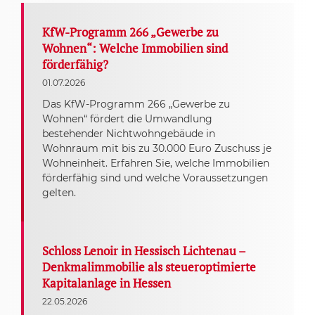
KfW-Programm 266 „Gewerbe zu
Wohnen“: Welche Immobilien sind
förderfähig?
01.07.2026
Das KfW-Programm 266 „Gewerbe zu
Wohnen“ fördert die Umwandlung
bestehender Nichtwohngebäude in
Wohnraum mit bis zu 30.000 Euro Zuschuss je
Wohneinheit. Erfahren Sie, welche Immobilien
förderfähig sind und welche Voraussetzungen
gelten.
Schloss Lenoir in Hessisch Lichtenau –
Denkmalimmobilie als steueroptimierte
Kapitalanlage in Hessen
22.05.2026