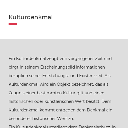
Kulturdenkmal
Ein Kulturdenkmal zeugt von vergangener Zeit und
birgt in seinem Erscheinungsbild Informationen
bezüglich seiner Entstehungs- und Existenzzeit. Als
Kulturdenkmal wird ein Objekt bezeichnet, das als
Zeugnis einer bestimmten Kultur gilt und einen
historischen oder künstlerischen Wert besitzt. Dem
Kulturdenkmal kommt entgegen dem Denkmal ein
besonderer historischer Wert zu.
Ein Kulturdenkmal unterliegt dem Denkmalschutz. In