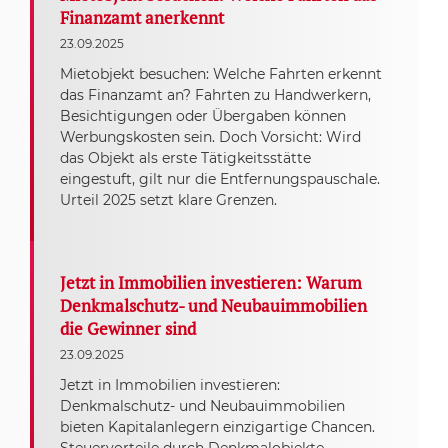
Finanzamt anerkennt
23.09.2025
Mietobjekt besuchen: Welche Fahrten erkennt
das Finanzamt an? Fahrten zu Handwerkern,
Besichtigungen oder Übergaben können
Werbungskosten sein. Doch Vorsicht: Wird
das Objekt als erste Tätigkeitsstätte
eingestuft, gilt nur die Entfernungspauschale.
Urteil 2025 setzt klare Grenzen.
Jetzt in Immobilien investieren: Warum
Denkmalschutz- und Neubauimmobilien
die Gewinner sind
23.09.2025
Jetzt in Immobilien investieren:
Denkmalschutz- und Neubauimmobilien
bieten Kapitalanlegern einzigartige Chancen.