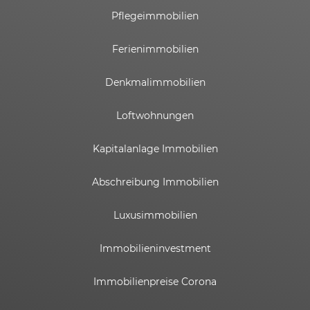
Pflegeimmobilien
Ferienimmobilien
Denkmalimmobilien
Loftwohnungen
Kapitalanlage Immobilien
Abschreibung Immobilien
Luxusimmobilien
Immobilieninvestment
Immobilienpreise Corona