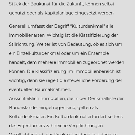
Stück der Baukunst für die Zukunft, können selbst
genutzt oder als Kapitalanlage eingesetzt werden.
Generell umfasst der Begriff “Kulturdenkmal” alle
Immobilienarten. Wichtig ist die Klassifizierung der
Stilrichtung. Weiter ist von Bedeutung, ob es sich um
ein Einzelkulturdenkmal oder um ein Ensemble
handelt, dem mehrere Immobilien zugeordnet werden
können. Die Klassifizierung im Immobilienbereich ist
wichtig, denn sie regelt die steuerliche Förderung der
eventuellen Baumaßnahmen.
Ausschließlich Immobilien, die in der Denkmalliste der
Bundesländer eingetragen sind, gelten als
Kulturdenkmäler. Ein Kulturdenkmal erfordert seitens
des Eigentümers zahlreiche Verpflichtungen.
Verpflichtend ist, das Denkmal instand zu setzen, es