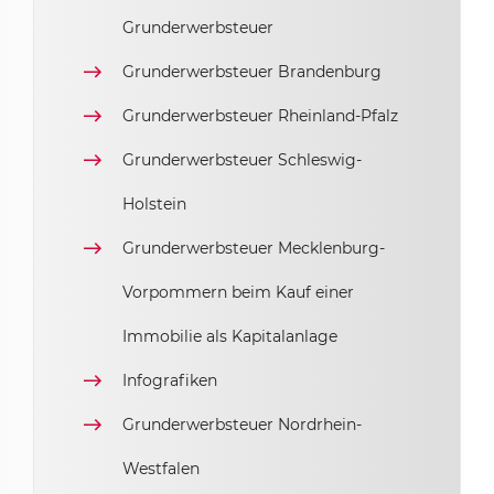
Grunderwerbsteuer
Grunderwerbsteuer Brandenburg
Grunderwerbsteuer Rheinland-Pfalz
Grunderwerbsteuer Schleswig-
Holstein
Grunderwerbsteuer Mecklenburg-
Vorpommern beim Kauf einer
Immobilie als Kapitalanlage
Infografiken
Grunderwerbsteuer Nordrhein-
Westfalen