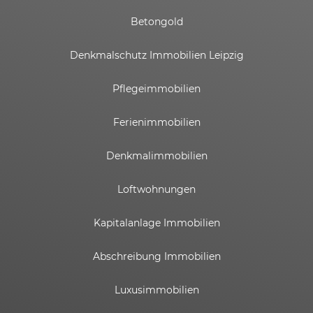
Betongold
Denkmalschutz Immobilien Leipzig
Pflegeimmobilien
Ferienimmobilien
Denkmalimmobilien
Loftwohnungen
Kapitalanlage Immobilien
Abschreibung Immobilien
Luxusimmobilien