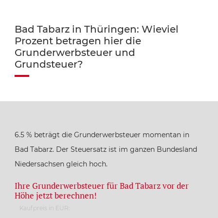
Bad Tabarz in Thüringen: Wieviel
Prozent betragen hier die
Grunderwerbsteuer und
Grundsteuer?
6.5 % beträgt die Grunderwerbsteuer momentan in
Bad Tabarz. Der Steuersatz ist im ganzen Bundesland
Niedersachsen gleich hoch.
Ihre Grunderwerbsteuer für Bad Tabarz vor der
Höhe jetzt berechnen!
Kaufpreis in EUR: