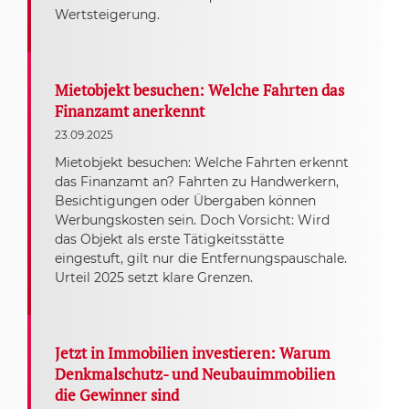
Wertsteigerung.
Mietobjekt besuchen: Welche Fahrten das
Finanzamt anerkennt
23.09.2025
Mietobjekt besuchen: Welche Fahrten erkennt
das Finanzamt an? Fahrten zu Handwerkern,
Besichtigungen oder Übergaben können
Werbungskosten sein. Doch Vorsicht: Wird
das Objekt als erste Tätigkeitsstätte
eingestuft, gilt nur die Entfernungspauschale.
Urteil 2025 setzt klare Grenzen.
Jetzt in Immobilien investieren: Warum
Denkmalschutz- und Neubauimmobilien
die Gewinner sind