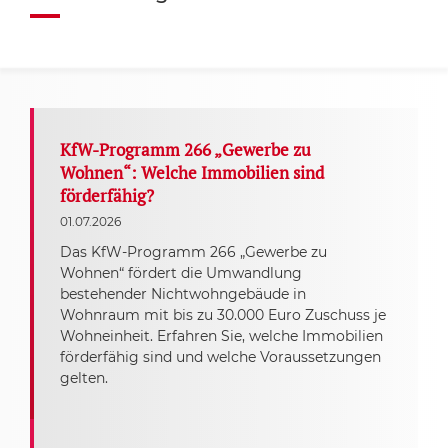
KfW-Programm 266 „Gewerbe zu
Wohnen“: Welche Immobilien sind
förderfähig?
01.07.2026
Das KfW-Programm 266 „Gewerbe zu
Wohnen“ fördert die Umwandlung
bestehender Nichtwohngebäude in
Wohnraum mit bis zu 30.000 Euro Zuschuss je
Wohneinheit. Erfahren Sie, welche Immobilien
förderfähig sind und welche Voraussetzungen
gelten.