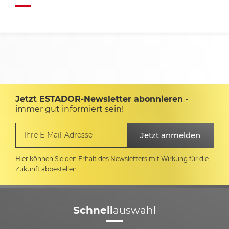
Jetzt ESTADOR-Newsletter abonnieren
-
immer gut informiert sein!
Hier können Sie den Erhalt des Newsletters mit Wirkung für die
Zukunft abbestellen
Schnell
auswahl