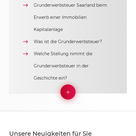
Grunderwerbsteuer Saarland beim
Erwerb einer Immobilien
Kapitalanlage
Was ist die Grunderwerbsteuer?
Welche Stellung nimmt die
Grunderwerbsteuer in der
Geschichte ein?
Unsere Neuigkeiten für Sie