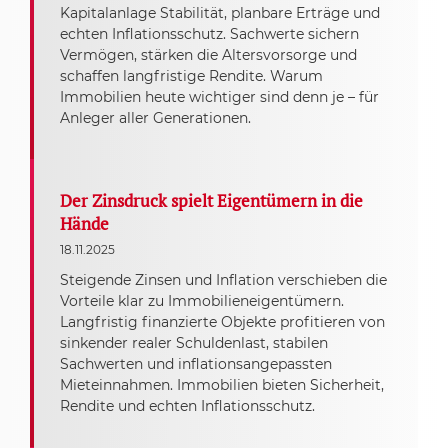
Kapitalanlage Stabilität, planbare Erträge und
echten Inflationsschutz. Sachwerte sichern
Vermögen, stärken die Altersvorsorge und
schaffen langfristige Rendite. Warum
Immobilien heute wichtiger sind denn je – für
Anleger aller Generationen.
Der Zinsdruck spielt Eigentümern in die
Hände
18.11.2025
Steigende Zinsen und Inflation verschieben die
Vorteile klar zu Immobilieneigentümern.
Langfristig finanzierte Objekte profitieren von
sinkender realer Schuldenlast, stabilen
Sachwerten und inflationsangepassten
Mieteinnahmen. Immobilien bieten Sicherheit,
Rendite und echten Inflationsschutz.