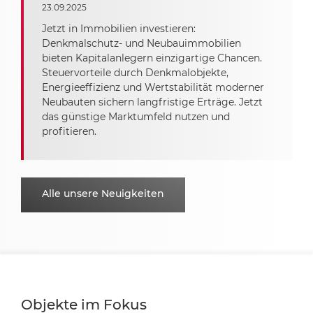
23.09.2025
Jetzt in Immobilien investieren:
Denkmalschutz- und Neubauimmobilien
bieten Kapitalanlegern einzigartige Chancen.
Steuervorteile durch Denkmalobjekte,
Energieeffizienz und Wertstabilität moderner
Neubauten sichern langfristige Erträge. Jetzt
das günstige Marktumfeld nutzen und
profitieren.
Alle unsere Neuigkeiten
Objekte im Fokus