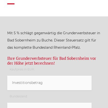
Mit 5 % schlägt gegenwärtig die Grunderwerbsteuer in
Bad Sobernheim zu Buche. Dieser Steuersatz gilt für
das komplette Bundesland Rheinland-Pfalz.
Ihre Grunderwerbsteuer für Bad Sobernheim vor
der Höhe jetzt berechnen!
Kaufpreis in EUR:
Bundesland: