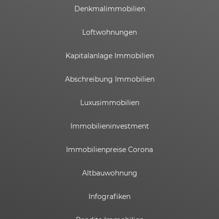
Denkmalimmobilien
Loftwohnungen
Kapitalanlage Immobilien
Abschreibung Immobilien
Luxusimmobilien
Immobilieninvestment
Immobilienpreise Corona
Altbauwohnung
Infografiken