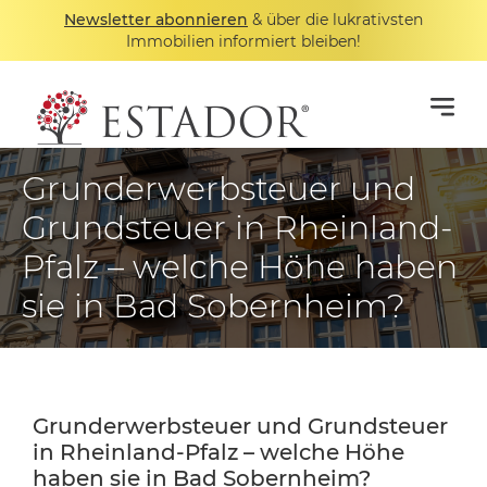
Newsletter abonnieren
& über die lukrativsten
Immobilien informiert bleiben!
Grunderwerbsteuer und
Grundsteuer in Rheinland-
Pfalz – welche Höhe haben
sie in Bad Sobernheim?
Grunderwerbsteuer und Grundsteuer
in Rheinland-Pfalz – welche Höhe
haben sie in Bad Sobernheim?