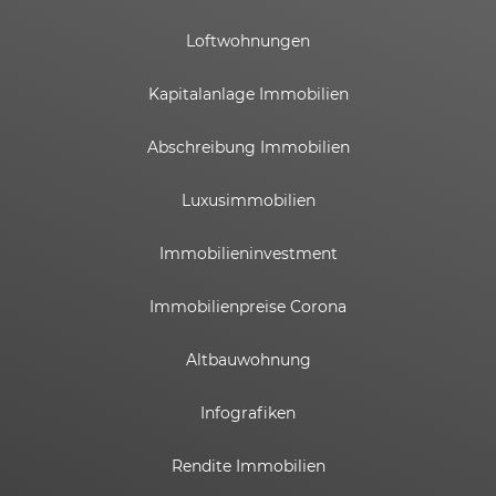
Loftwohnungen
Kapitalanlage Immobilien
Abschreibung Immobilien
Luxusimmobilien
Immobilieninvestment
Immobilienpreise Corona
Altbauwohnung
Infografiken
Rendite Immobilien
Kundenbewertungen und Erfahrungen zu
ESTADOR GmbH