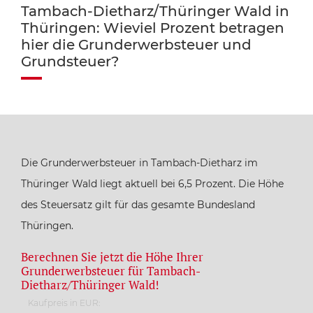
Tambach-Dietharz/Thüringer Wald in
Thüringen: Wieviel Prozent betragen
hier die Grunderwerbsteuer und
Grundsteuer?
Die Grunderwerbsteuer in Tambach-Dietharz im
Thüringer Wald liegt aktuell bei 6,5 Prozent. Die Höhe
des Steuersatz gilt für das gesamte Bundesland
Thüringen.
Berechnen Sie jetzt die Höhe Ihrer
Grunderwerbsteuer für Tambach-
Dietharz/Thüringer Wald!
Kaufpreis in EUR: