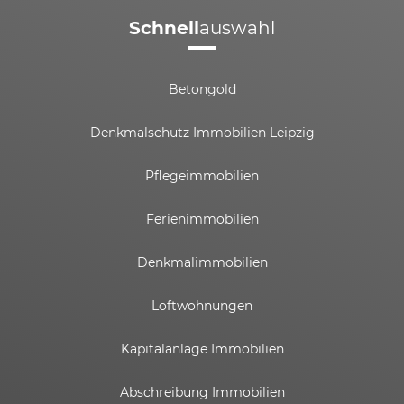
Schnell
auswahl
Betongold
Denkmalschutz Immobilien Leipzig
Pflegeimmobilien
Ferienimmobilien
Denkmalimmobilien
Loftwohnungen
Kapitalanlage Immobilien
Abschreibung Immobilien