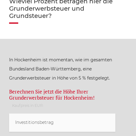
Wieviel Prozent betragen hier die
Grunderwerbsteuer und
Grundsteuer?
In Hockenheim ist momentan, wie im gesamten
Bundesland Baden-Württemberg, eine
Grunderwerbsteuer in Höhe von 5 % festgelegt.
Berechnen Sie jetzt die Höhe Ihrer
Grunderwerbsteuer für Hockenheim!
Kaufpreis in EUR: