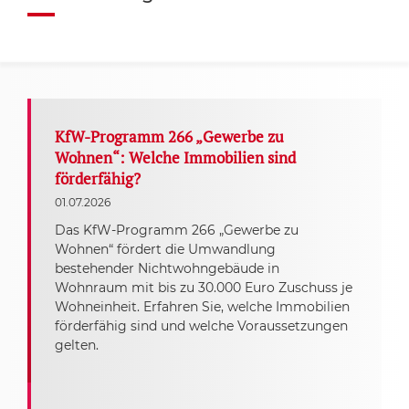
KfW-Programm 266 „Gewerbe zu
Wohnen“: Welche Immobilien sind
förderfähig?
01.07.2026
Das KfW-Programm 266 „Gewerbe zu
Wohnen“ fördert die Umwandlung
bestehender Nichtwohngebäude in
Wohnraum mit bis zu 30.000 Euro Zuschuss je
Wohneinheit. Erfahren Sie, welche Immobilien
förderfähig sind und welche Voraussetzungen
gelten.