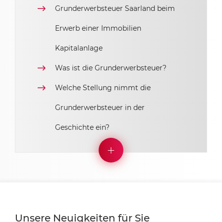
Grunderwerbsteuer Saarland beim
Erwerb einer Immobilien
Kapitalanlage
Was ist die Grunderwerbsteuer?
Welche Stellung nimmt die
Grunderwerbsteuer in der
Geschichte ein?
Unsere Neuigkeiten für Sie