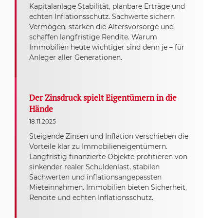
Kapitalanlage Stabilität, planbare Erträge und
echten Inflationsschutz. Sachwerte sichern
Vermögen, stärken die Altersvorsorge und
schaffen langfristige Rendite. Warum
Immobilien heute wichtiger sind denn je – für
Anleger aller Generationen.
Der Zinsdruck spielt Eigentümern in die
Hände
18.11.2025
Steigende Zinsen und Inflation verschieben die
Vorteile klar zu Immobilieneigentümern.
Langfristig finanzierte Objekte profitieren von
sinkender realer Schuldenlast, stabilen
Sachwerten und inflationsangepassten
Mieteinnahmen. Immobilien bieten Sicherheit,
Rendite und echten Inflationsschutz.