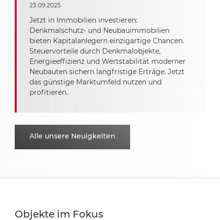
23.09.2025
Jetzt in Immobilien investieren:
Denkmalschutz- und Neubauimmobilien
bieten Kapitalanlegern einzigartige Chancen.
Steuervorteile durch Denkmalobjekte,
Energieeffizienz und Wertstabilität moderner
Neubauten sichern langfristige Erträge. Jetzt
das günstige Marktumfeld nutzen und
profitieren.
Alle unsere Neuigkeiten
Objekte im Fokus