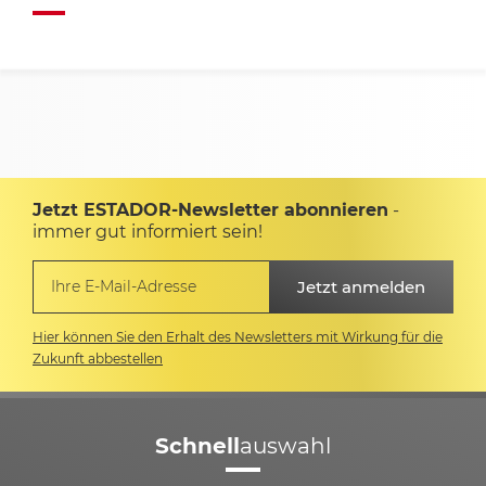
Jetzt ESTADOR-Newsletter abonnieren
-
immer gut informiert sein!
Hier können Sie den Erhalt des Newsletters mit Wirkung für die
Zukunft abbestellen
Schnell
auswahl