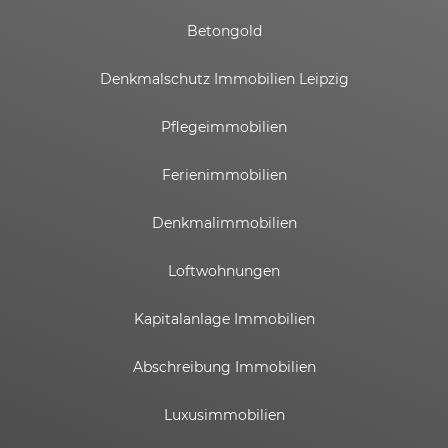
Betongold
Denkmalschutz Immobilien Leipzig
Pflegeimmobilien
Ferienimmobilien
Denkmalimmobilien
Loftwohnungen
Kapitalanlage Immobilien
Abschreibung Immobilien
Luxusimmobilien