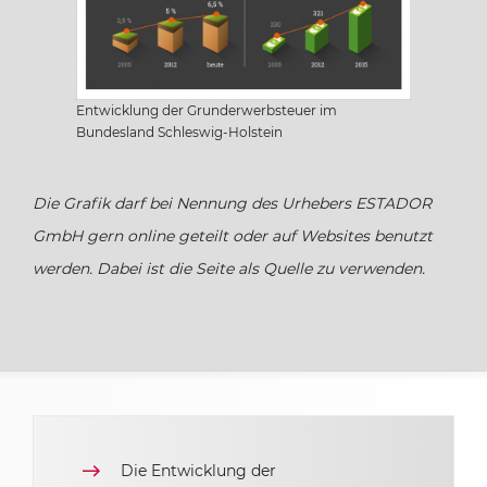
Saarland
Sachsen
Entwicklung der Grunderwerbsteuer im
Bundesland Schleswig-Holstein
Sachsen-Anhalt
Die Grafik darf bei Nennung des Urhebers ESTADOR
Schleswig Holstein
GmbH gern online geteilt oder auf Websites benutzt
werden. Dabei ist die Seite als Quelle zu verwenden.
Thüringen
Die Entwicklung der