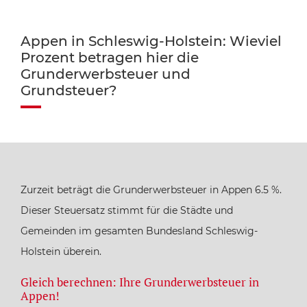
Appen in Schleswig-Holstein: Wieviel
Prozent betragen hier die
Grunderwerbsteuer und
Grundsteuer?
Zurzeit beträgt die Grunderwerbsteuer in Appen 6.5 %.
Dieser Steuersatz stimmt für die Städte und
Gemeinden im gesamten Bundesland Schleswig-
Holstein überein.
Gleich berechnen: Ihre Grunderwerbsteuer in
Appen!