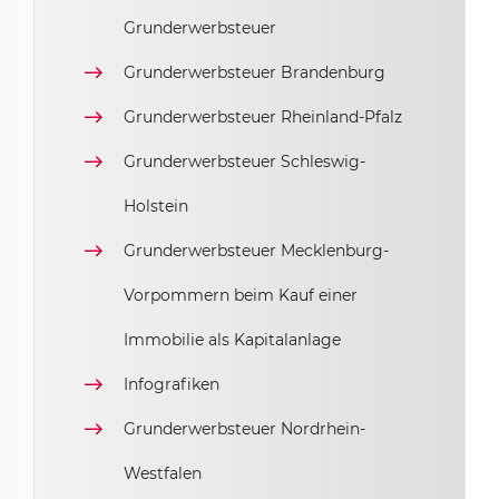
Grunderwerbsteuer
Grunderwerbsteuer Brandenburg
Grunderwerbsteuer Rheinland-Pfalz
Grunderwerbsteuer Schleswig-
Holstein
Grunderwerbsteuer Mecklenburg-
Vorpommern beim Kauf einer
Immobilie als Kapitalanlage
Infografiken
Grunderwerbsteuer Nordrhein-
Westfalen