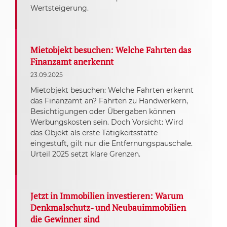
Wertsteigerung.
Mietobjekt besuchen: Welche Fahrten das
Finanzamt anerkennt
23.09.2025
Mietobjekt besuchen: Welche Fahrten erkennt
das Finanzamt an? Fahrten zu Handwerkern,
Besichtigungen oder Übergaben können
Werbungskosten sein. Doch Vorsicht: Wird
das Objekt als erste Tätigkeitsstätte
eingestuft, gilt nur die Entfernungspauschale.
Urteil 2025 setzt klare Grenzen.
Jetzt in Immobilien investieren: Warum
Denkmalschutz- und Neubauimmobilien
die Gewinner sind