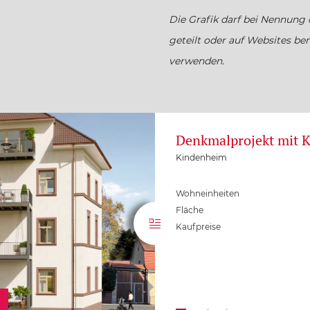
Die Grafik darf bei Nennun
geteilt oder auf Websites ben
verwenden.
Denkmalprojekt mit 
Kindenheim
Wohneinheiten
Fläche
Kaufpreise