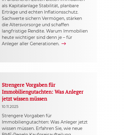
als Kapitalanlage Stabilität, planbare
Erträge und echten Inflationsschutz.
Sachwerte sichern Vermögen, stärken
die Altersvorsorge und schaffen
langfristige Rendite. Warum Immobilien
heute wichtiger sind denn je – für
Anleger aller Generationen.
Strengere Vorgaben für
Immobiliengutachten: Was Anleger
jetzt wissen müssen
10.11.2025
Strengere Vorgaben für
Immobiliengutachten: Was Anleger jetzt
wissen müssen. Erfahren Sie, wie neue
BMF-Regeln Kaufpreisaufteilung,