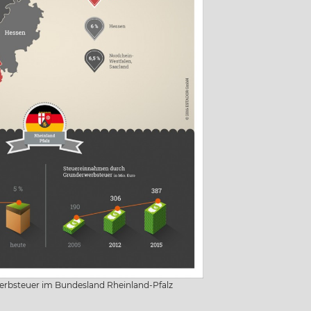
rbsteuer im Bundesland Rheinland-Pfalz