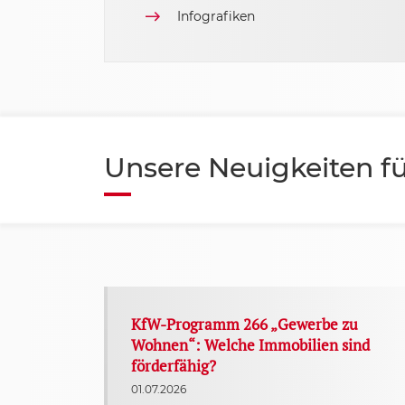
Infografiken
Unsere Neuigkeiten fü
KfW-Programm 266 „Gewerbe zu
Wohnen“: Welche Immobilien sind
förderfähig?
01.07.2026