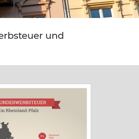
erbsteuer und