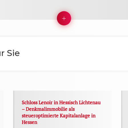
r Sie
Schloss Lenoir in Hessisch Lichtenau
– Denkmalimmobilie als
steueroptimierte Kapitalanlage in
Hessen