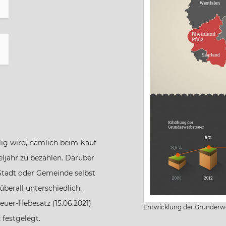
ig wird, nämlich beim Kauf
eljahr zu bezahlen. Darüber
e Stadt oder Gemeinde selbst
überall unterschiedlich.
teuer-Hebesatz (15.06.2021)
Entwicklung der Grunderwe
 festgelegt.