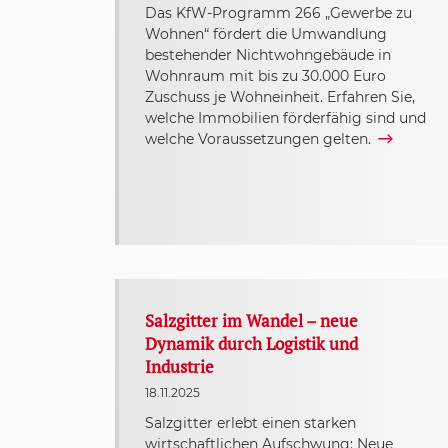
Das KfW-Programm 266 „Gewerbe zu
Wohnen“ fördert die Umwandlung
bestehender Nichtwohngebäude in
Wohnraum mit bis zu 30.000 Euro
Zuschuss je Wohneinheit. Erfahren Sie,
welche Immobilien förderfähig sind und
welche Voraussetzungen gelten.
Salzgitter im Wandel – neue
Dynamik durch Logistik und
Industrie
18.11.2025
Salzgitter erlebt einen starken
wirtschaftlichen Aufschwung: Neue