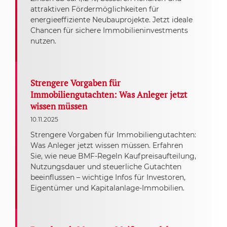
attraktiven Fördermöglichkeiten für
energieeffiziente Neubauprojekte. Jetzt ideale
Chancen für sichere Immobilieninvestments
nutzen.
Strengere Vorgaben für
Immobiliengutachten: Was Anleger jetzt
wissen müssen
10.11.2025
Strengere Vorgaben für Immobiliengutachten:
Was Anleger jetzt wissen müssen. Erfahren
Sie, wie neue BMF-Regeln Kaufpreisaufteilung,
Nutzungsdauer und steuerliche Gutachten
beeinflussen – wichtige Infos für Investoren,
Eigentümer und Kapitalanlage-Immobilien.