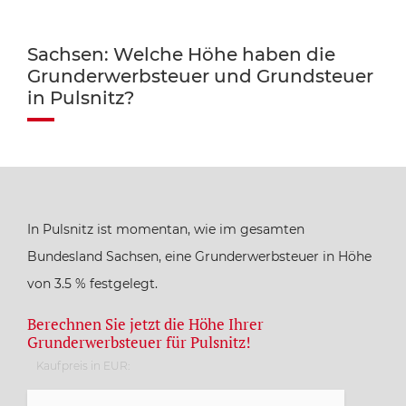
Sachsen: Welche Höhe haben die
Grunderwerbsteuer und Grundsteuer
in Pulsnitz?
In Pulsnitz ist momentan, wie im gesamten
Bundesland Sachsen, eine Grunderwerbsteuer in Höhe
von 3.5 % festgelegt.
Berechnen Sie jetzt die Höhe Ihrer
Grunderwerbsteuer für Pulsnitz!
Kaufpreis in EUR: