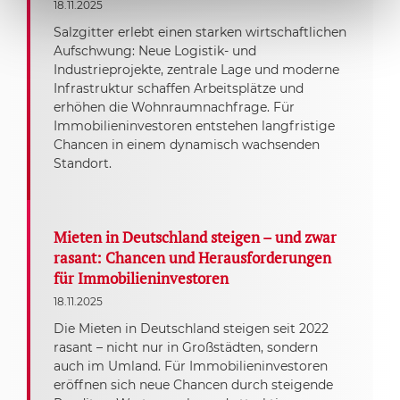
18.11.2025
Salzgitter erlebt einen starken wirtschaftlichen
Aufschwung: Neue Logistik- und
Industrieprojekte, zentrale Lage und moderne
Infrastruktur schaffen Arbeitsplätze und
erhöhen die Wohnraumnachfrage. Für
Immobilieninvestoren entstehen langfristige
Chancen in einem dynamisch wachsenden
Standort.
Mieten in Deutschland steigen – und zwar
rasant: Chancen und Herausforderungen
für Immobilieninvestoren
18.11.2025
Die Mieten in Deutschland steigen seit 2022
rasant – nicht nur in Großstädten, sondern
auch im Umland. Für Immobilieninvestoren
eröffnen sich neue Chancen durch steigende