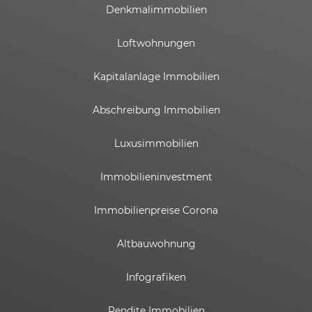
Denkmalimmobilien
Loftwohnungen
Kapitalanlage Immobilien
Abschreibung Immobilien
Luxusimmobilien
Immobilieninvestment
Immobilienpreise Corona
Altbauwohnung
Infografiken
Rendite Immobilien