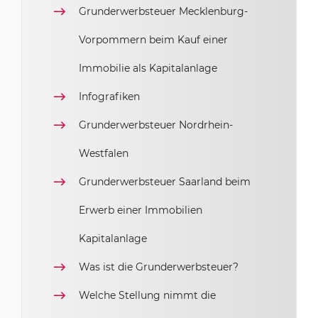
Grunderwerbsteuer Mecklenburg-
Vorpommern beim Kauf einer
Immobilie als Kapitalanlage
Infografiken
Grunderwerbsteuer Nordrhein-
Westfalen
Grunderwerbsteuer Saarland beim
Erwerb einer Immobilien
Kapitalanlage
Was ist die Grunderwerbsteuer?
Welche Stellung nimmt die