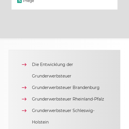
Pflege
Die Entwicklung der
Grunderwerbsteuer
Grunderwerbsteuer Brandenburg
Grunderwerbsteuer Rheinland-Pfalz
Grunderwerbsteuer Schleswig-
Holstein