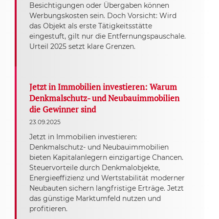
Besichtigungen oder Übergaben können
Werbungskosten sein. Doch Vorsicht: Wird
das Objekt als erste Tätigkeitsstätte
eingestuft, gilt nur die Entfernungspauschale.
Urteil 2025 setzt klare Grenzen.
Jetzt in Immobilien investieren: Warum
Denkmalschutz- und Neubauimmobilien
die Gewinner sind
23.09.2025
Jetzt in Immobilien investieren:
Denkmalschutz- und Neubauimmobilien
bieten Kapitalanlegern einzigartige Chancen.
Steuervorteile durch Denkmalobjekte,
Energieeffizienz und Wertstabilität moderner
Neubauten sichern langfristige Erträge. Jetzt
das günstige Marktumfeld nutzen und
profitieren.