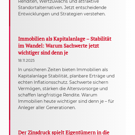
Renditen, Wertzuwachs und attraktive
Standortalternativen. Jetzt entscheidende
Entwicklungen und Strategien verstehen.
Immobilien als Kapitalanlage – Stabilität
im Wandel: Warum Sachwerte jetzt
wichtiger sind denn je
18.11.2025
In unsicheren Zeiten bieten Immobilien als
Kapitalanlage Stabilität, planbare Erträge und
echten Inflationsschutz. Sachwerte sichern
Vermögen, stärken die Altersvorsorge und
schaffen langfristige Rendite. Warum
Immobilien heute wichtiger sind denn je – für
Anleger aller Generationen.
Der Zinsdruck spielt Eigentümern in die