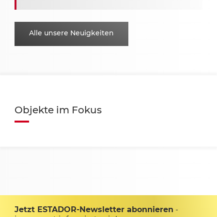
Alle unsere Neuigkeiten
Objekte im Fokus
Jetzt ESTADOR-Newsletter abonnieren
-