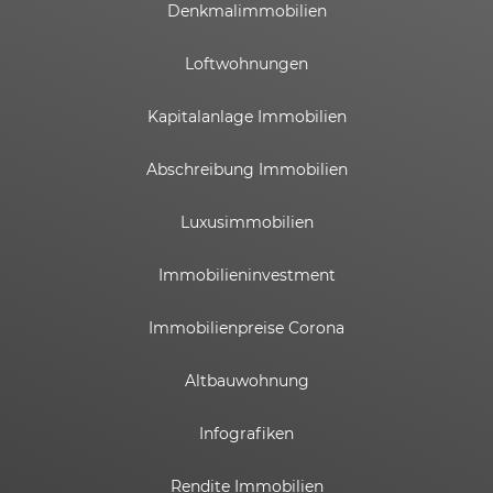
Denkmalimmobilien
Loftwohnungen
Kapitalanlage Immobilien
Abschreibung Immobilien
Luxusimmobilien
Immobilieninvestment
Immobilienpreise Corona
Altbauwohnung
Infografiken
Rendite Immobilien