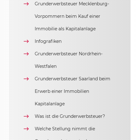
Grunderwerbsteuer Mecklenburg-
Vorpommern beim Kauf einer
Immobilie als Kapitalanlage
Infografiken
Grunderwerbsteuer Nordrhein-
Westfalen
Grunderwerbsteuer Saarland beim
Erwerb einer Immobilien
Kapitalanlage
Was ist die Grunderwerbsteuer?
Welche Stellung nimmt die