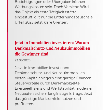
Besichtigungen oder Übergaben können
Werbungskosten sein. Doch Vorsicht: Wird
das Objekt als erste Tätigkeitsstätte
eingestuft, gilt nur die Entfernungspauschale.
Urteil 2025 setzt klare Grenzen.
Jetzt in Immobilien investieren: Warum
Denkmalschutz- und Neubauimmobilien
die Gewinner sind
23.09.2025
Jetzt in Immobilien investieren:
Denkmalschutz- und Neubauimmobilien
bieten Kapitalanlegern einzigartige Chancen.
Steuervorteile durch Denkmalobjekte,
Energieeffizienz und Wertstabilität moderner
Neubauten sichern langfristige Erträge. Jetzt
das günstige Marktumfeld nutzen und
profitieren.