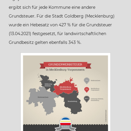
ergibt sich für jede Kommune eine andere
Bremen
Grundsteuer. Für die Stadt Goldberg (Mecklenburg)
wurde ein Hebesatz von 427 % für die Grundsteuer
Hamburg
(13.04.2021) festgesetzt, für landwirtschaftlichen
Grundbesitz gelten ebenfalls 343 %.
Hessen
Mecklenburg-Vorpommern
Niedersachsen
Nordrhein-Westfalen
Rheinland-Pfalz