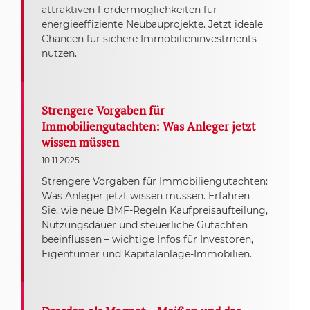
attraktiven Fördermöglichkeiten für
energieeffiziente Neubauprojekte. Jetzt ideale
Chancen für sichere Immobilieninvestments
nutzen.
Strengere Vorgaben für
Immobiliengutachten: Was Anleger jetzt
wissen müssen
10.11.2025
Strengere Vorgaben für Immobiliengutachten:
Was Anleger jetzt wissen müssen. Erfahren
Sie, wie neue BMF-Regeln Kaufpreisaufteilung,
Nutzungsdauer und steuerliche Gutachten
beeinflussen – wichtige Infos für Investoren,
Eigentümer und Kapitalanlage-Immobilien.