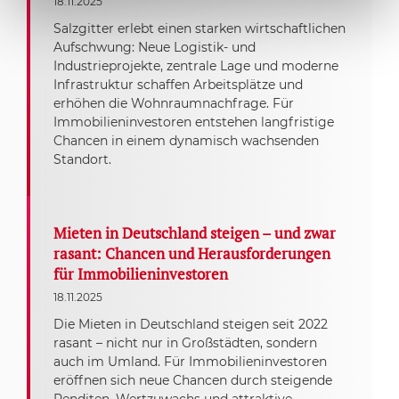
18.11.2025
Salzgitter erlebt einen starken wirtschaftlichen
Aufschwung: Neue Logistik- und
Industrieprojekte, zentrale Lage und moderne
Infrastruktur schaffen Arbeitsplätze und
erhöhen die Wohnraumnachfrage. Für
Immobilieninvestoren entstehen langfristige
Chancen in einem dynamisch wachsenden
Standort.
Mieten in Deutschland steigen – und zwar
rasant: Chancen und Herausforderungen
für Immobilieninvestoren
18.11.2025
Die Mieten in Deutschland steigen seit 2022
rasant – nicht nur in Großstädten, sondern
auch im Umland. Für Immobilieninvestoren
eröffnen sich neue Chancen durch steigende