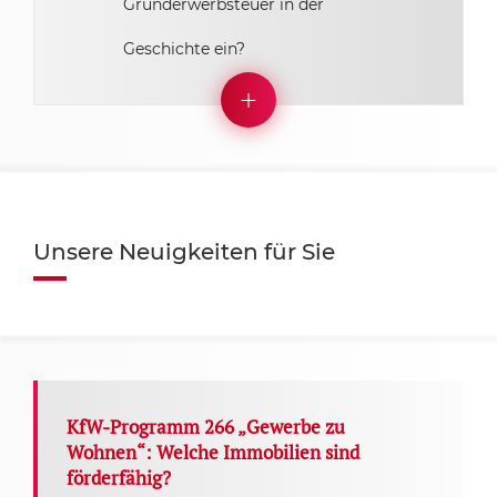
Grunderwerbsteuer in der
Geschichte ein?
Unsere Neuigkeiten für Sie
KfW-Programm 266 „Gewerbe zu
Wohnen“: Welche Immobilien sind
förderfähig?