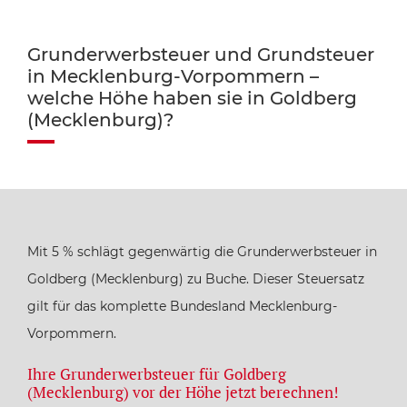
Grunderwerbsteuer und Grundsteuer
in Mecklenburg-Vorpommern –
welche Höhe haben sie in Goldberg
(Mecklenburg)?
Mit 5 % schlägt gegenwärtig die Grunderwerbsteuer in
Goldberg (Mecklenburg) zu Buche. Dieser Steuersatz
gilt für das komplette Bundesland Mecklenburg-
Vorpommern.
Ihre Grunderwerbsteuer für Goldberg
(Mecklenburg) vor der Höhe jetzt berechnen!