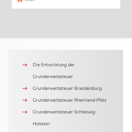
Die Entwicklung der
Grunderwerbsteuer
Grunderwerbsteuer Brandenburg
Grunderwerbsteuer Rheinland-Pfalz
Grunderwerbsteuer Schleswig-
Holstein