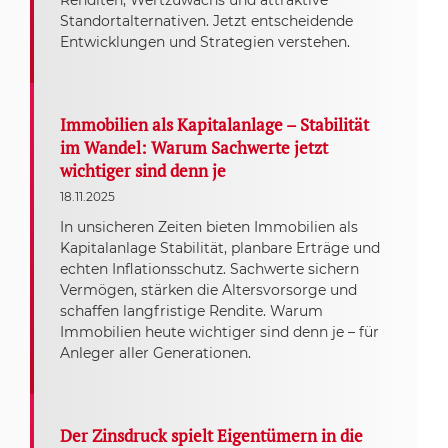
Renditen, Wertzuwachs und attraktive
Standortalternativen. Jetzt entscheidende
Entwicklungen und Strategien verstehen.
Immobilien als Kapitalanlage – Stabilität
im Wandel: Warum Sachwerte jetzt
wichtiger sind denn je
18.11.2025
In unsicheren Zeiten bieten Immobilien als
Kapitalanlage Stabilität, planbare Erträge und
echten Inflationsschutz. Sachwerte sichern
Vermögen, stärken die Altersvorsorge und
schaffen langfristige Rendite. Warum
Immobilien heute wichtiger sind denn je – für
Anleger aller Generationen.
Der Zinsdruck spielt Eigentümern in die