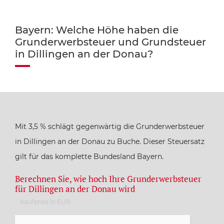
Bayern: Welche Höhe haben die
Grunderwerbsteuer und Grundsteuer
in Dillingen an der Donau?
Mit 3,5 % schlägt gegenwärtig die Grunderwerbsteuer
in Dillingen an der Donau zu Buche. Dieser Steuersatz
gilt für das komplette Bundesland Bayern.
Berechnen Sie, wie hoch Ihre Grunderwerbsteuer
für Dillingen an der Donau wird
Kaufpreis in EUR: