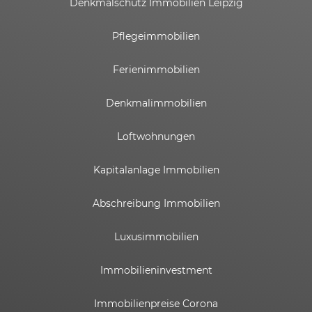
Denkmalschutz Immobilien Leipzig
Pflegeimmobilien
Ferienimmobilien
Denkmalimmobilien
Loftwohnungen
Kapitalanlage Immobilien
Abschreibung Immobilien
Luxusimmobilien
Immobilieninvestment
Immobilienpreise Corona