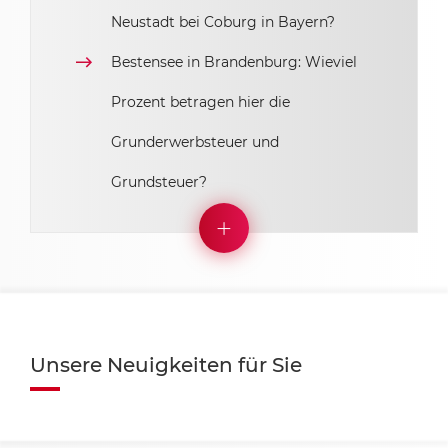
Neustadt bei Coburg in Bayern?
Bestensee in Brandenburg: Wieviel
Prozent betragen hier die
Grunderwerbsteuer und
Grundsteuer?
Unsere Neuigkeiten für Sie