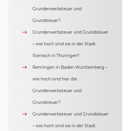
Grunderwerbsteuer und
Grundsteuer?
Grunderwerbsteuer und Grundsteuer
– wie hoch sind sie in der Stadt
Steinach in Thüringen?
Renningen in Baden-Württemberg –
wie hoch sind hier die
Grunderwerbsteuer und
Grundsteuer?
Grunderwerbsteuer und Grundsteuer
– wie hoch sind sie in der Stadt