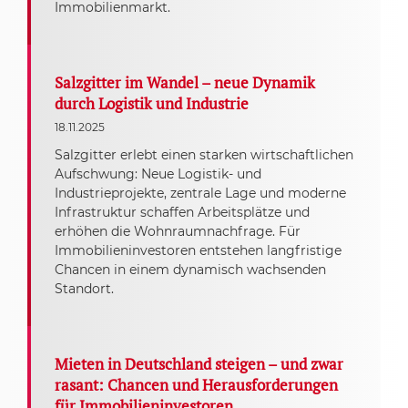
Immobilienmarkt.
Salzgitter im Wandel – neue Dynamik
durch Logistik und Industrie
18.11.2025
Salzgitter erlebt einen starken wirtschaftlichen
Aufschwung: Neue Logistik- und
Industrieprojekte, zentrale Lage und moderne
Infrastruktur schaffen Arbeitsplätze und
erhöhen die Wohnraumnachfrage. Für
Immobilieninvestoren entstehen langfristige
Chancen in einem dynamisch wachsenden
Standort.
Mieten in Deutschland steigen – und zwar
rasant: Chancen und Herausforderungen
für Immobilieninvestoren