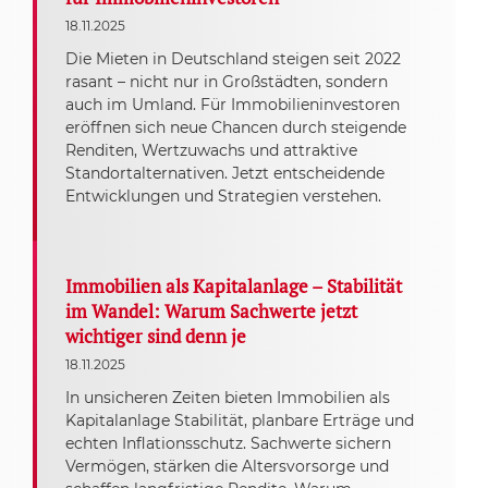
18.11.2025
Die Mieten in Deutschland steigen seit 2022
rasant – nicht nur in Großstädten, sondern
auch im Umland. Für Immobilieninvestoren
eröffnen sich neue Chancen durch steigende
Renditen, Wertzuwachs und attraktive
Standortalternativen. Jetzt entscheidende
Entwicklungen und Strategien verstehen.
Immobilien als Kapitalanlage – Stabilität
im Wandel: Warum Sachwerte jetzt
wichtiger sind denn je
18.11.2025
In unsicheren Zeiten bieten Immobilien als
Kapitalanlage Stabilität, planbare Erträge und
echten Inflationsschutz. Sachwerte sichern
Vermögen, stärken die Altersvorsorge und