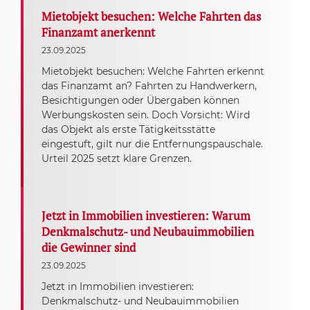
Mietobjekt besuchen: Welche Fahrten das
Finanzamt anerkennt
23.09.2025
Mietobjekt besuchen: Welche Fahrten erkennt
das Finanzamt an? Fahrten zu Handwerkern,
Besichtigungen oder Übergaben können
Werbungskosten sein. Doch Vorsicht: Wird
das Objekt als erste Tätigkeitsstätte
eingestuft, gilt nur die Entfernungspauschale.
Urteil 2025 setzt klare Grenzen.
Jetzt in Immobilien investieren: Warum
Denkmalschutz- und Neubauimmobilien
die Gewinner sind
23.09.2025
Jetzt in Immobilien investieren:
Denkmalschutz- und Neubauimmobilien