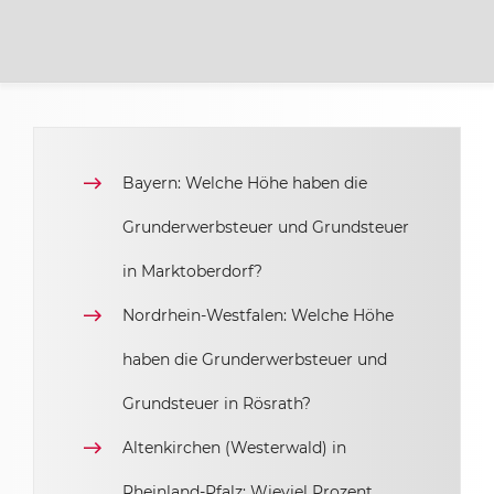
Bayern: Welche Höhe haben die
Grunderwerbsteuer und Grundsteuer
in Marktoberdorf?
Nordrhein-Westfalen: Welche Höhe
haben die Grunderwerbsteuer und
Grundsteuer in Rösrath?
Altenkirchen (Westerwald) in
Rheinland-Pfalz: Wieviel Prozent