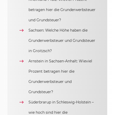
betragen hier die Grunderwerbsteuer
und Grundsteuer?
Sachsen: Welche Höhe haben die
Grunderwerbsteuer und Grundsteuer
in Groitzsch?
Arnstein in Sachsen-Anhalt: Wieviel
Prozent betragen hier die
Grunderwerbsteuer und
Grundsteuer?
Süderbrarup in Schleswig-Holstein –
wie hoch sind hier die