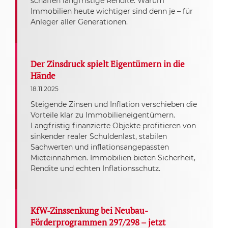
schaffen langfristige Rendite. Warum
Immobilien heute wichtiger sind denn je – für
Anleger aller Generationen.
Der Zinsdruck spielt Eigentümern in die
Hände
18.11.2025
Steigende Zinsen und Inflation verschieben die
Vorteile klar zu Immobilieneigentümern.
Langfristig finanzierte Objekte profitieren von
sinkender realer Schuldenlast, stabilen
Sachwerten und inflationsangepassten
Mieteinnahmen. Immobilien bieten Sicherheit,
Rendite und echten Inflationsschutz.
KfW-Zinssenkung bei Neubau-
Förderprogrammen 297/298 – jetzt