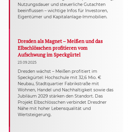
Nutzungsdauer und steuerliche Gutachten
beeinflussen – wichtige Infos für Investoren,
Eigentümer und Kapitalanlage-Immobilien.
Dresden als Magnet – Meißen und das
Elbschlösschen profitieren vom
Aufschwung im Speckgürtel
23.09.2025
Dresden wächst – Meißen profitiert im
Speckgürtel: Hochschule mit 32,6 Mio. €
Neubau, Stadtquartier Fabrikstraße mit
Wohnen, Handel und Nachhaltigkeit sowie das
Jubiläum 2029 stärken den Standort. Das
Projekt Elbschlösschen verbindet Dresdner
Nähe mit hoher Lebensqualität und
Wertsteigerung.