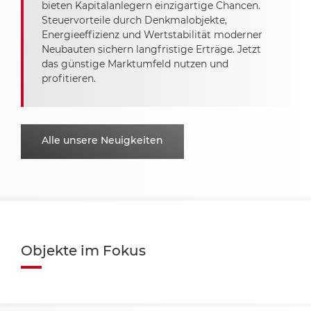
bieten Kapitalanlegern einzigartige Chancen.
Steuervorteile durch Denkmalobjekte,
Energieeffizienz und Wertstabilität moderner
Neubauten sichern langfristige Erträge. Jetzt
das günstige Marktumfeld nutzen und
profitieren.
Alle unsere Neuigkeiten
Objekte im Fokus