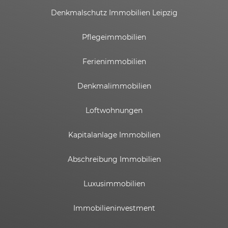
Denkmalschutz Immobilien Leipzig
Pflegeimmobilien
Ferienimmobilien
Denkmalimmobilien
Loftwohnungen
Kapitalanlage Immobilien
Abschreibung Immobilien
Luxusimmobilien
Immobilieninvestment