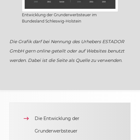
Sachsen
Entwicklung der Grunderwerbsteuer im
Bundesland Schleswig-Holstein
Sachsen-Anhalt
Die Grafik darf bei Nennung des Urhebers ESTADOR
Schleswig Holstein
GmbH gern online geteilt oder auf Websites benutzt
werden. Dabei ist die Seite als Quelle zu verwenden.
Thüringen
Die Entwicklung der
Grunderwerbsteuer