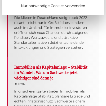
für Immobilieninvestoren
Nur notwendige Cookies verwenden
18.11.2025
Die Mieten in Deutschland steigen seit 2022
rasant – nicht nur in Großstädten, sondern
auch im Umland. Für Immobilieninvestoren
eröffnen sich neue Chancen durch steigende
Renditen, Wertzuwachs und attraktive
Standortalternativen. Jetzt entscheidende
Entwicklungen und Strategien verstehen.
Immobilien als Kapitalanlage – Stabilität
im Wandel: Warum Sachwerte jetzt
wichtiger sind denn je
18.11.2025
In unsicheren Zeiten bieten Immobilien als
Kapitalanlage Stabilität, planbare Erträge und
echten Inflationsschutz. Sachwerte sichern