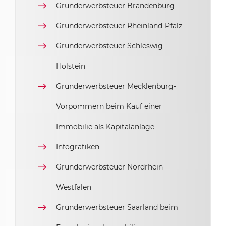
Grunderwerbsteuer Brandenburg
Grunderwerbsteuer Rheinland-Pfalz
Grunderwerbsteuer Schleswig-
Holstein
Grunderwerbsteuer Mecklenburg-
Vorpommern beim Kauf einer
Immobilie als Kapitalanlage
Infografiken
Grunderwerbsteuer Nordrhein-
Westfalen
Grunderwerbsteuer Saarland beim