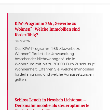
KfW-Programm 266 „Gewerbe zu
Wohnen“: Welche Immobilien sind
förderfähig?
01.07.2026
Das KfW-Programm 266 „Gewerbe zu
Wohnen“ fördert die Umwandlung
bestehender Nichtwohngebäude in
Wohnraum mit bis zu 30.000 Euro Zuschuss je
Wohneinheit. Erfahren Sie, welche Immobilien
förderfähig sind und welche Voraussetzungen
gelten.
Schloss Lenoir in Hessisch Lichtenau –
Denkmalimmobilie als steueroptimierte