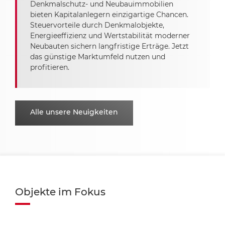
Denkmalschutz- und Neubauimmobilien
bieten Kapitalanlegern einzigartige Chancen.
Steuervorteile durch Denkmalobjekte,
Energieeffizienz und Wertstabilität moderner
Neubauten sichern langfristige Erträge. Jetzt
das günstige Marktumfeld nutzen und
profitieren.
Alle unsere Neuigkeiten
Objekte im Fokus