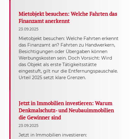
Mietobjekt besuchen: Welche Fahrten das
Finanzamt anerkennt
23.09.2025
Mietobjekt besuchen: Welche Fahrten erkennt
das Finanzamt an? Fahrten zu Handwerkern,
Besichtigungen oder Übergaben können
Werbungskosten sein. Doch Vorsicht: Wird
das Objekt als erste Tätigkeitsstätte
eingestuft, gilt nur die Entfernungspauschale.
Urteil 2025 setzt klare Grenzen.
Jetzt in Immobilien investieren: Warum
Denkmalschutz- und Neubauimmobilien
die Gewinner sind
23.09.2025
Jetzt in Immobilien investieren: