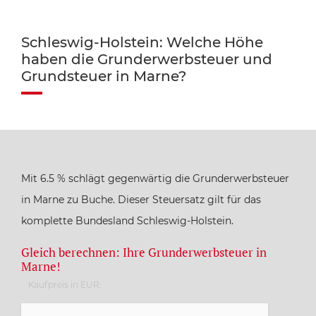
Schleswig-Holstein: Welche Höhe
haben die Grunderwerbsteuer und
Grundsteuer in Marne?
Mit 6.5 % schlägt gegenwärtig die Grunderwerbsteuer
in Marne zu Buche. Dieser Steuersatz gilt für das
komplette Bundesland Schleswig-Holstein.
Gleich berechnen: Ihre Grunderwerbsteuer in
Marne!
Kaufpreis in EUR: