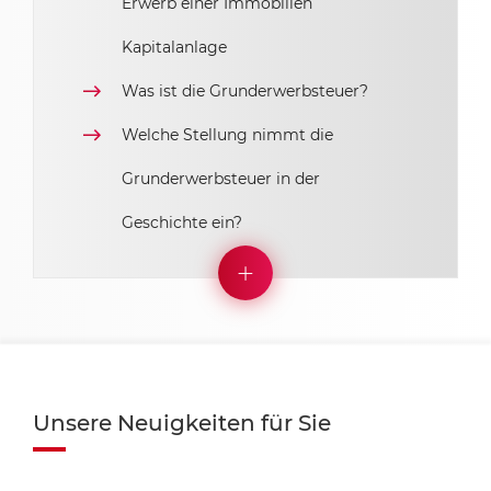
Erwerb einer Immobilien
Kapitalanlage
Was ist die Grunderwerbsteuer?
Welche Stellung nimmt die
Grunderwerbsteuer in der
Geschichte ein?
Unsere Neuigkeiten für Sie