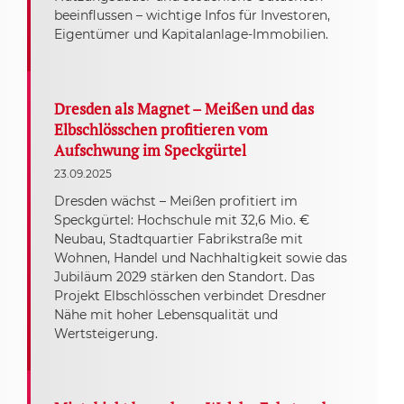
beeinflussen – wichtige Infos für Investoren,
Eigentümer und Kapitalanlage-Immobilien.
Dresden als Magnet – Meißen und das
Elbschlösschen profitieren vom
Aufschwung im Speckgürtel
23.09.2025
Dresden wächst – Meißen profitiert im
Speckgürtel: Hochschule mit 32,6 Mio. €
Neubau, Stadtquartier Fabrikstraße mit
Wohnen, Handel und Nachhaltigkeit sowie das
Jubiläum 2029 stärken den Standort. Das
Projekt Elbschlösschen verbindet Dresdner
Nähe mit hoher Lebensqualität und
Wertsteigerung.