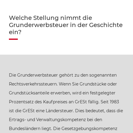
Welche Stellung nimmt die
Grunderwerbsteuer in der Geschichte
ein?
Die Grunderwerbsteuer gehört zu den sogenannten
Rechtsverkehrssteuern. Wenn Sie Grundstücke oder
Grundstücksanteile erwerben, wird ein festgelegter
Prozentsatz des Kaufpreises an GrESt fällig. Seit 1983
ist die GrESt eine Ländersteuer. Dies bedeutet, dass die
Ertrags- und Verwaltungskompetenz bei den
Bundesländern liegt. Die Gesetzgebungskompetenz