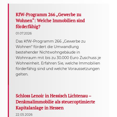
KfW-Programm 266 „Gewerbe zu
Wohnen“: Welche Immobilien sind
förderfähig?
01.07.2026
Das KfW-Programm 266 „Gewerbe zu
Wohnen“ fördert die Umwandlung
bestehender Nichtwohngebäude in
Wohnraum mit bis zu 30.000 Euro Zuschuss je
Wohneinheit. Erfahren Sie, welche Immobilien
förderfähig sind und welche Voraussetzungen
gelten.
Schloss Lenoir in Hessisch Lichtenau –
Denkmalimmobilie als steueroptimierte
Kapitalanlage in Hessen
22.05.2026