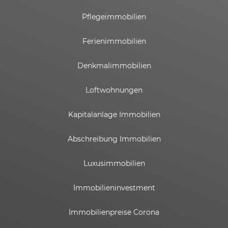
Pflegeimmobilien
Ferienimmobilien
Denkmalimmobilien
Loftwohnungen
Kapitalanlage Immobilien
Abschreibung Immobilien
Luxusimmobilien
Immobilieninvestment
Immobilienpreise Corona