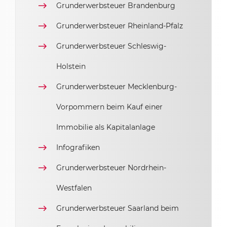
Thüringen
Grunderwerbsteuer Brandenburg
Grunderwerbsteuer Rheinland-Pfalz
Grunderwerbsteuer Schleswig-
Holstein
Grunderwerbsteuer Mecklenburg-
Vorpommern beim Kauf einer
Immobilie als Kapitalanlage
Infografiken
Grunderwerbsteuer Nordrhein-
Westfalen
Grunderwerbsteuer Saarland beim