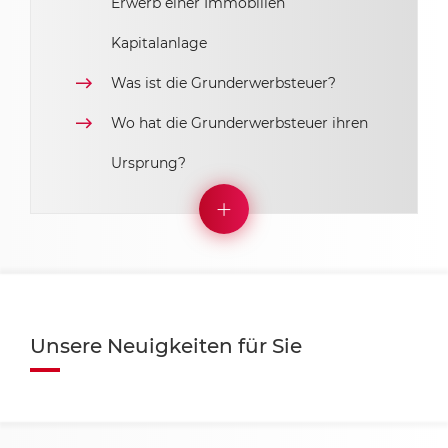
Erwerb einer Immobilien
Kapitalanlage
Was ist die Grunderwerbsteuer?
Wo hat die Grunderwerbsteuer ihren
Ursprung?
Unsere Neuigkeiten für Sie