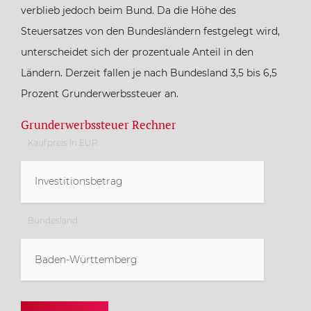
verblieb jedoch beim Bund. Da die Höhe des
Steuersatzes von den Bundesländern festgelegt wird,
unterscheidet sich der prozentuale Anteil in den
Ländern. Derzeit fallen je nach Bundesland 3,5 bis 6,5
Prozent Grunderwerbssteuer an.
Grunderwerbssteuer Rechner
Kaufpreis in EUR:
Bundesland:
Baden-Württemberg
Baden-Württemberg