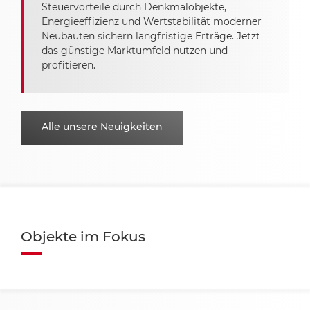
Steuervorteile durch Denkmalobjekte,
Energieeffizienz und Wertstabilität moderner
Neubauten sichern langfristige Erträge. Jetzt
das günstige Marktumfeld nutzen und
profitieren.
Alle unsere Neuigkeiten
Objekte im Fokus