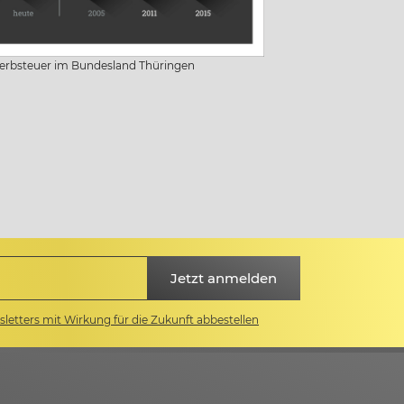
erbsteuer im Bundesland Thüringen
letters mit Wirkung für die Zukunft abbestellen