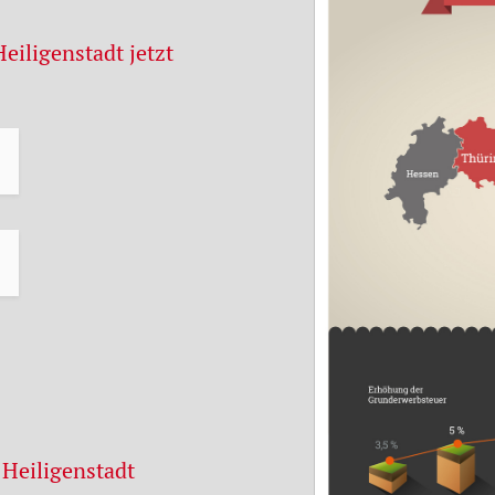
eiligenstadt jetzt
 Heiligenstadt