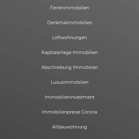
Ferienimmobilien
Denkmalimmobilien
Loftwohnungen
Kapitalanlage Immobilien
Abschreibung Immobilien
Luxusimmobilien
Immobilieninvestment
Immobilienpreise Corona
Altbauwohnung