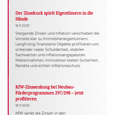
Der Zinsdruck spielt Eigentümern in die
Hände
18.11.2025
Steigende Zinsen und Inflation verschieben die
Vorteile klar zu Immobilieneigentümern.
Langfristig finanzierte Objekte profitieren von
sinkender realer Schuldenlast, stabilen
Sachwerten und inflationsangepassten
Mieteinnahmen. Immobilien bieten Sicherheit,
Rendite und echten Inflationsschutz.
KfW-Zinssenkung bei Neubau-
Förderprogrammen 297/298 – jetzt
profitieren
18.11.2025
KfW senkt die Zinsen in den