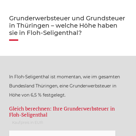
Grunderwerbsteuer und Grundsteuer
in Thüringen – welche Höhe haben
sie in Floh-Seligenthal?
In Floh-Seligenthal ist momentan, wie im gesamten
Bundesland Thüringen, eine Grunderwerbsteuer in
Höhe von 6,5 % festgelegt.
Gleich berechnen: Ihre Grunderwerbsteuer in
Floh-Seligenthal
Kaufpreis in EUR: