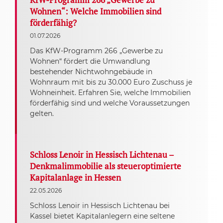
Wohnen“: Welche Immobilien sind
förderfähig?
01.07.2026
Das KfW-Programm 266 „Gewerbe zu
Wohnen“ fördert die Umwandlung
bestehender Nichtwohngebäude in
Wohnraum mit bis zu 30.000 Euro Zuschuss je
Wohneinheit. Erfahren Sie, welche Immobilien
förderfähig sind und welche Voraussetzungen
gelten.
Schloss Lenoir in Hessisch Lichtenau –
Denkmalimmobilie als steueroptimierte
Kapitalanlage in Hessen
22.05.2026
Schloss Lenoir in Hessisch Lichtenau bei
Kassel bietet Kapitalanlegern eine seltene