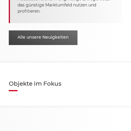
das günstige Marktumfeld nutzen und
profitieren.
Alle unsere Neuigkeiten
Objekte im Fokus