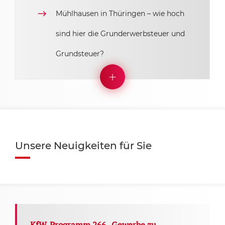
Mühlhausen in Thüringen – wie hoch
sind hier die Grunderwerbsteuer und
Grundsteuer?
Unsere Neuigkeiten für Sie
KfW-Programm 266 „Gewerbe zu