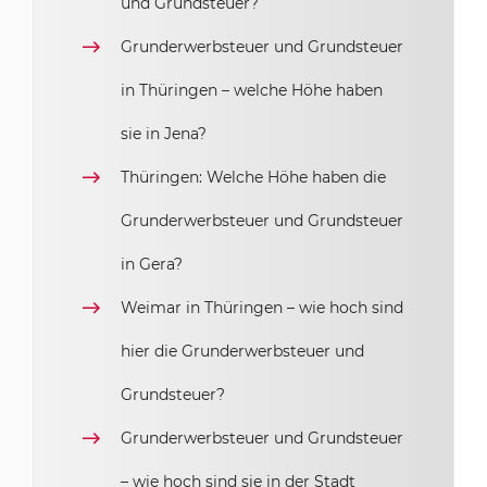
und Grundsteuer?
Grunderwerbsteuer und Grundsteuer
in Thüringen – welche Höhe haben
sie in Jena?
Thüringen: Welche Höhe haben die
Grunderwerbsteuer und Grundsteuer
in Gera?
Weimar in Thüringen – wie hoch sind
hier die Grunderwerbsteuer und
Grundsteuer?
Grunderwerbsteuer und Grundsteuer
– wie hoch sind sie in der Stadt