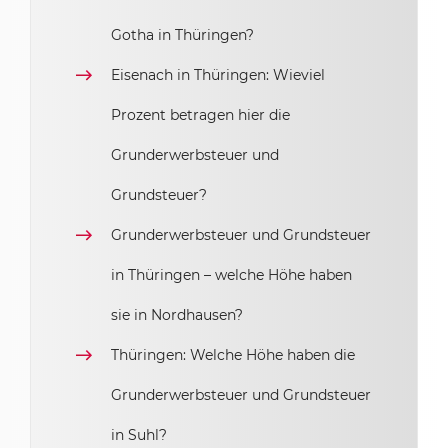
Gotha in Thüringen?
Eisenach in Thüringen: Wieviel
Prozent betragen hier die
Grunderwerbsteuer und
Grundsteuer?
Grunderwerbsteuer und Grundsteuer
in Thüringen – welche Höhe haben
sie in Nordhausen?
Thüringen: Welche Höhe haben die
Grunderwerbsteuer und Grundsteuer
in Suhl?