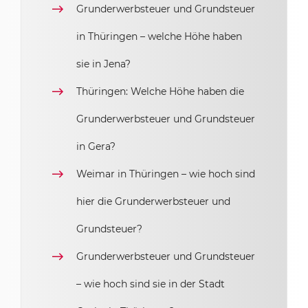
Grunderwerbsteuer und Grundsteuer
in Thüringen – welche Höhe haben
sie in Jena?
Thüringen: Welche Höhe haben die
Grunderwerbsteuer und Grundsteuer
in Gera?
Weimar in Thüringen – wie hoch sind
hier die Grunderwerbsteuer und
Grundsteuer?
Grunderwerbsteuer und Grundsteuer
– wie hoch sind sie in der Stadt