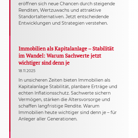
eröffnen sich neue Chancen durch steigende
Renditen, Wertzuwachs und attraktive
Standortalternativen. Jetzt entscheidende
Entwicklungen und Strategien verstehen.
Immobilien als Kapitalanlage – Stabilität
im Wandel: Warum Sachwerte jetzt
wichtiger sind denn je
18.11.2025
In unsicheren Zeiten bieten Immobilien als
Kapitalanlage Stabilität, planbare Erträge und
echten Inflationsschutz. Sachwerte sichern
Vermögen, stärken die Altersvorsorge und
schaffen langfristige Rendite. Warum
Immobilien heute wichtiger sind denn je – für
Anleger aller Generationen.