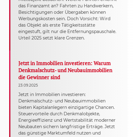
das Finanzamt an? Fahrten zu Handwerkern,
Besichtigungen oder Übergaben können
Werbungskosten sein. Doch Vorsicht: Wird
das Objekt als erste Tätigkeitsstätte
eingestuft, gilt nur die Entfernungspauschale.
Urteil 2025 setzt klare Grenzen.
Jetzt in Immobilien investieren: Warum
Denkmalschutz- und Neubauimmobilien
die Gewinner sind
23.09.2025
Jetzt in Immobilien investieren:
Denkmalschutz- und Neubauimmobilien
bieten Kapitalanlegern einzigartige Chancen.
Steuervorteile durch Denkmalobjekte,
Energieeffizienz und Wertstabilität moderner
Neubauten sichern langfristige Erträge. Jetzt
das günstige Marktumfeld nutzen und