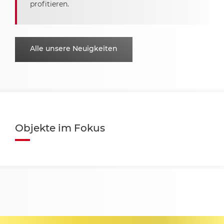
profitieren.
Alle unsere Neuigkeiten
Objekte im Fokus