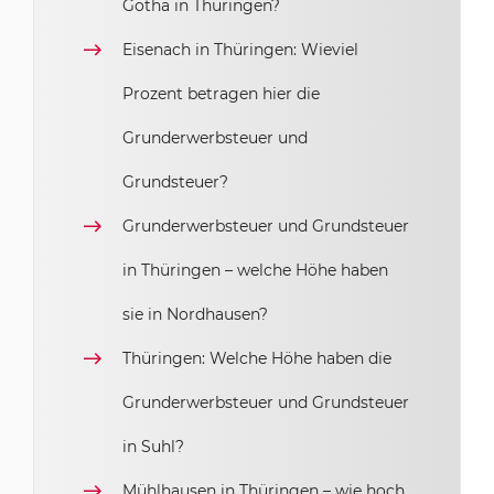
Gotha in Thüringen?
Eisenach in Thüringen: Wieviel
Prozent betragen hier die
Grunderwerbsteuer und
Grundsteuer?
Grunderwerbsteuer und Grundsteuer
in Thüringen – welche Höhe haben
sie in Nordhausen?
Thüringen: Welche Höhe haben die
Grunderwerbsteuer und Grundsteuer
in Suhl?
Mühlhausen in Thüringen – wie hoch