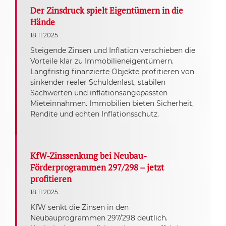
Der Zinsdruck spielt Eigentümern in die
Hände
18.11.2025
Steigende Zinsen und Inflation verschieben die
Vorteile klar zu Immobilieneigentümern.
Langfristig finanzierte Objekte profitieren von
sinkender realer Schuldenlast, stabilen
Sachwerten und inflationsangepassten
Mieteinnahmen. Immobilien bieten Sicherheit,
Rendite und echten Inflationsschutz.
KfW-Zinssenkung bei Neubau-
Förderprogrammen 297/298 – jetzt
profitieren
18.11.2025
KfW senkt die Zinsen in den
Neubauprogrammen 297/298 deutlich.