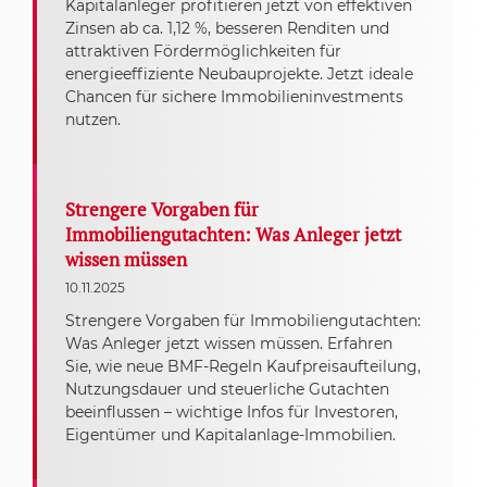
Kapitalanleger profitieren jetzt von effektiven
Zinsen ab ca. 1,12 %, besseren Renditen und
attraktiven Fördermöglichkeiten für
energieeffiziente Neubauprojekte. Jetzt ideale
Chancen für sichere Immobilieninvestments
nutzen.
Strengere Vorgaben für
Immobiliengutachten: Was Anleger jetzt
wissen müssen
10.11.2025
Strengere Vorgaben für Immobiliengutachten:
Was Anleger jetzt wissen müssen. Erfahren
Sie, wie neue BMF-Regeln Kaufpreisaufteilung,
Nutzungsdauer und steuerliche Gutachten
beeinflussen – wichtige Infos für Investoren,
Eigentümer und Kapitalanlage-Immobilien.