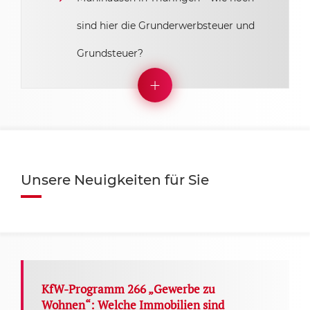
sind hier die Grunderwerbsteuer und
Grundsteuer?
Unsere Neuigkeiten für Sie
KfW-Programm 266 „Gewerbe zu
Wohnen“: Welche Immobilien sind