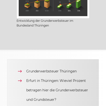
Sachsen
Sachsen-Anhalt
Entwicklung der Grunderwerbsteuer im
Bundesland Thüringen
Schleswig Holstein
Thüringen
Grunderwerbsteuer Thüringen
Erfurt in Thüringen: Wieviel Prozent
betragen hier die Grunderwerbsteuer
und Grundsteuer?