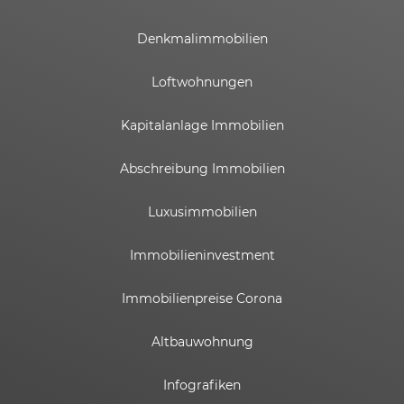
Denkmalimmobilien
Loftwohnungen
Kapitalanlage Immobilien
Abschreibung Immobilien
Luxusimmobilien
Immobilieninvestment
Immobilienpreise Corona
Altbauwohnung
Infografiken