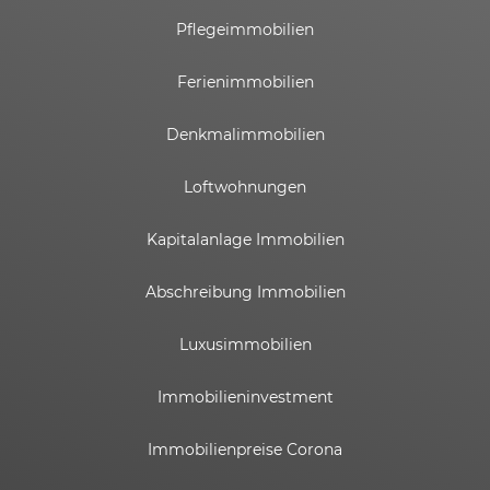
Pflegeimmobilien
Ferienimmobilien
Denkmalimmobilien
Loftwohnungen
Kapitalanlage Immobilien
Abschreibung Immobilien
Luxusimmobilien
Immobilieninvestment
Immobilienpreise Corona