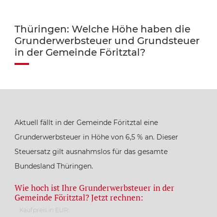
Thüringen: Welche Höhe haben die
Grunderwerbsteuer und Grundsteuer
in der Gemeinde Föritztal?
Aktuell fällt in der Gemeinde Föritztal eine
Grunderwerbsteuer in Höhe von 6,5 % an. Dieser
Steuersatz gilt ausnahmslos für das gesamte
Bundesland Thüringen.
Wie hoch ist Ihre Grunderwerbsteuer in der
Gemeinde Föritztal? Jetzt rechnen:
Kaufpreis in EUR: