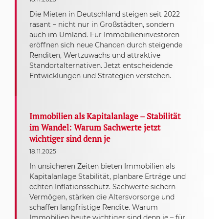
Die Mieten in Deutschland steigen seit 2022
rasant – nicht nur in Großstädten, sondern
auch im Umland. Für Immobilieninvestoren
eröffnen sich neue Chancen durch steigende
Renditen, Wertzuwachs und attraktive
Standortalternativen. Jetzt entscheidende
Entwicklungen und Strategien verstehen.
Immobilien als Kapitalanlage – Stabilität
im Wandel: Warum Sachwerte jetzt
wichtiger sind denn je
18.11.2025
In unsicheren Zeiten bieten Immobilien als
Kapitalanlage Stabilität, planbare Erträge und
echten Inflationsschutz. Sachwerte sichern
Vermögen, stärken die Altersvorsorge und
schaffen langfristige Rendite. Warum
Immobilien heute wichtiger sind denn je – für