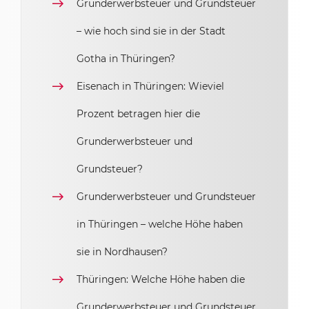
Grunderwerbsteuer und Grundsteuer
– wie hoch sind sie in der Stadt
Gotha in Thüringen?
Eisenach in Thüringen: Wieviel
Prozent betragen hier die
Grunderwerbsteuer und
Grundsteuer?
Grunderwerbsteuer und Grundsteuer
in Thüringen – welche Höhe haben
sie in Nordhausen?
Thüringen: Welche Höhe haben die
Grunderwerbsteuer und Grundsteuer