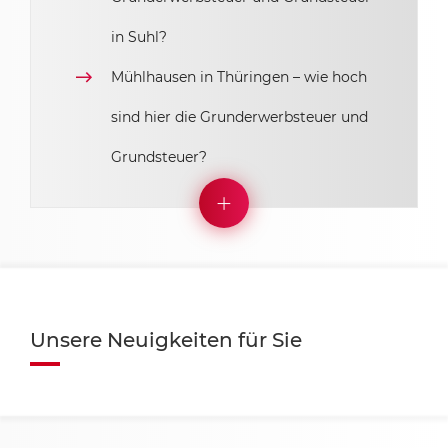
in Suhl?
Mühlhausen in Thüringen – wie hoch
sind hier die Grunderwerbsteuer und
Grundsteuer?
Unsere Neuigkeiten für Sie