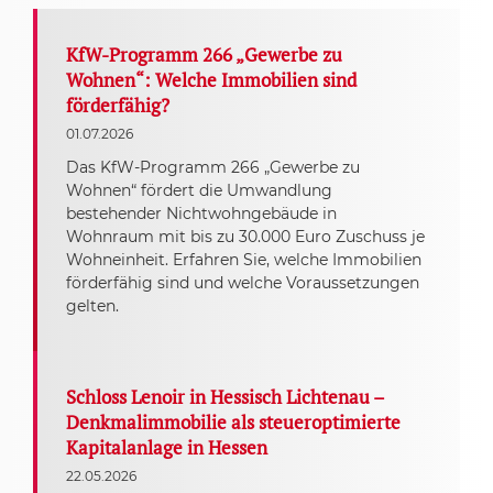
KfW-Programm 266 „Gewerbe zu
Wohnen“: Welche Immobilien sind
förderfähig?
01.07.2026
Das KfW-Programm 266 „Gewerbe zu
Wohnen“ fördert die Umwandlung
bestehender Nichtwohngebäude in
Wohnraum mit bis zu 30.000 Euro Zuschuss je
Wohneinheit. Erfahren Sie, welche Immobilien
förderfähig sind und welche Voraussetzungen
gelten.
Schloss Lenoir in Hessisch Lichtenau –
Denkmalimmobilie als steueroptimierte
Kapitalanlage in Hessen
22.05.2026