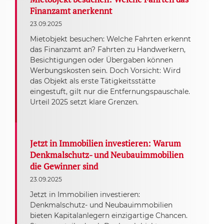
Finanzamt anerkennt
23.09.2025
Mietobjekt besuchen: Welche Fahrten erkennt
das Finanzamt an? Fahrten zu Handwerkern,
Besichtigungen oder Übergaben können
Werbungskosten sein. Doch Vorsicht: Wird
das Objekt als erste Tätigkeitsstätte
eingestuft, gilt nur die Entfernungspauschale.
Urteil 2025 setzt klare Grenzen.
Jetzt in Immobilien investieren: Warum
Denkmalschutz- und Neubauimmobilien
die Gewinner sind
23.09.2025
Jetzt in Immobilien investieren:
Denkmalschutz- und Neubauimmobilien
bieten Kapitalanlegern einzigartige Chancen.