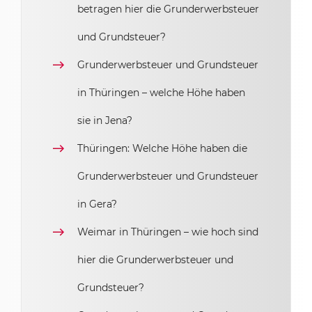
betragen hier die Grunderwerbsteuer
und Grundsteuer?
Grunderwerbsteuer und Grundsteuer
in Thüringen – welche Höhe haben
sie in Jena?
Thüringen: Welche Höhe haben die
Grunderwerbsteuer und Grundsteuer
in Gera?
Weimar in Thüringen – wie hoch sind
hier die Grunderwerbsteuer und
Grundsteuer?