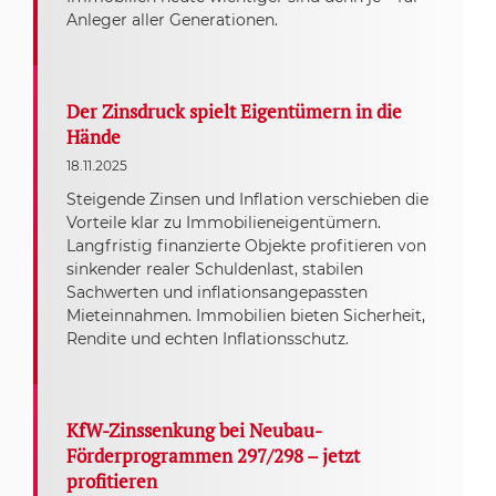
Anleger aller Generationen.
Der Zinsdruck spielt Eigentümern in die
Hände
18.11.2025
Steigende Zinsen und Inflation verschieben die
Vorteile klar zu Immobilieneigentümern.
Langfristig finanzierte Objekte profitieren von
sinkender realer Schuldenlast, stabilen
Sachwerten und inflationsangepassten
Mieteinnahmen. Immobilien bieten Sicherheit,
Rendite und echten Inflationsschutz.
KfW-Zinssenkung bei Neubau-
Förderprogrammen 297/298 – jetzt
profitieren