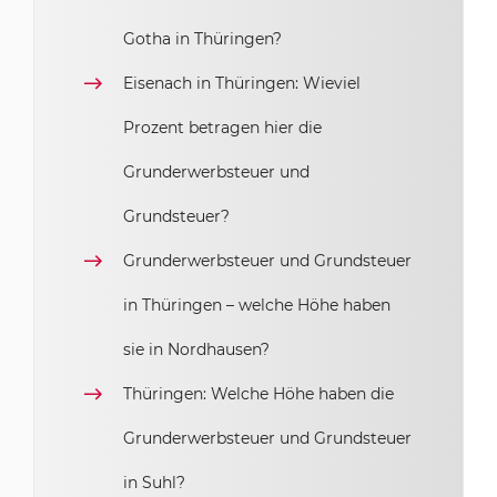
Gotha in Thüringen?
Eisenach in Thüringen: Wieviel
Prozent betragen hier die
Grunderwerbsteuer und
Grundsteuer?
Grunderwerbsteuer und Grundsteuer
in Thüringen – welche Höhe haben
sie in Nordhausen?
Thüringen: Welche Höhe haben die
Grunderwerbsteuer und Grundsteuer
in Suhl?