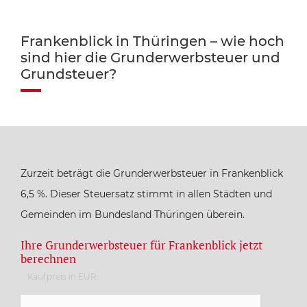
Frankenblick in Thüringen – wie hoch
sind hier die Grunderwerbsteuer und
Grundsteuer?
Zurzeit beträgt die Grunderwerbsteuer in Frankenblick
6,5 %. Dieser Steuersatz stimmt in allen Städten und
Gemeinden im Bundesland Thüringen überein.
Ihre Grunderwerbsteuer für Frankenblick jetzt
berechnen
Kaufpreis in EUR: