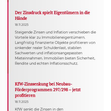
Der Zinsdruck spielt Eigentümern in die
Hände
18.11.2025
Steigende Zinsen und Inflation verschieben die
Vorteile klar zu Immobilieneigentümern.
Langfristig finanzierte Objekte profitieren von
sinkender realer Schuldenlast, stabilen
Sachwerten und inflationsangepassten
Mieteinnahmen. Immobilien bieten Sicherheit,
Rendite und echten Inflationsschutz.
KfW-Zinssenkung bei Neubau-
Förderprogrammen 297/298 – jetzt
profitieren
18.11.2025
KfW senkt die Zinsen in den