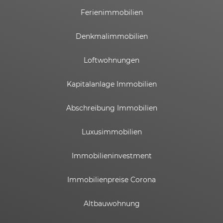
Ferienimmobilien
Denkmalimmobilien
Loftwohnungen
Kapitalanlage Immobilien
Abschreibung Immobilien
Luxusimmobilien
Immobilieninvestment
Immobilienpreise Corona
Altbauwohnung