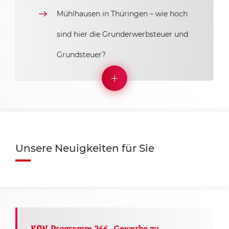
Mühlhausen in Thüringen – wie hoch
sind hier die Grunderwerbsteuer und
Grundsteuer?
Unsere Neuigkeiten für Sie
KfW-Programm 266 „Gewerbe zu