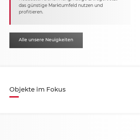
das günstige Marktumfeld nutzen und
profitieren.
Alle unsere Neuigkeiten
Objekte im Fokus