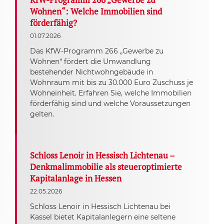
Wohnen“: Welche Immobilien sind
förderfähig?
01.07.2026
Das KfW-Programm 266 „Gewerbe zu
Wohnen“ fördert die Umwandlung
bestehender Nichtwohngebäude in
Wohnraum mit bis zu 30.000 Euro Zuschuss je
Wohneinheit. Erfahren Sie, welche Immobilien
förderfähig sind und welche Voraussetzungen
gelten.
Schloss Lenoir in Hessisch Lichtenau –
Denkmalimmobilie als steueroptimierte
Kapitalanlage in Hessen
22.05.2026
Schloss Lenoir in Hessisch Lichtenau bei
Kassel bietet Kapitalanlegern eine seltene