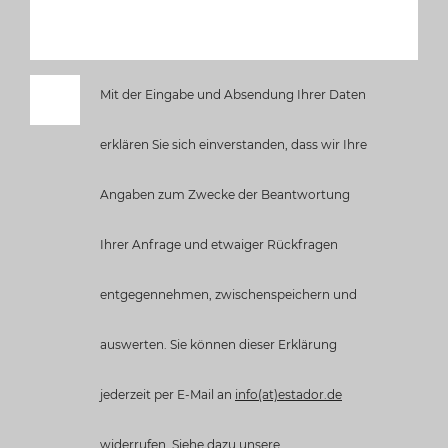
Mit der Eingabe und Absendung Ihrer Daten
erklären Sie sich einverstanden, dass wir Ihre
Angaben zum Zwecke der Beantwortung
Ihrer Anfrage und etwaiger Rückfragen
entgegennehmen, zwischenspeichern und
auswerten. Sie können dieser Erklärung
jederzeit per E-Mail an
info(at)estador.de
widerrufen. Siehe dazu unsere