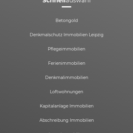
Schnell
auswahl
Betongold
Denkmalschutz Immobilien Leipzig
Pflegeimmobilien
Ferienimmobilien
Denkmalimmobilien
Loftwohnungen
Kapitalanlage Immobilien
Abschreibung Immobilien