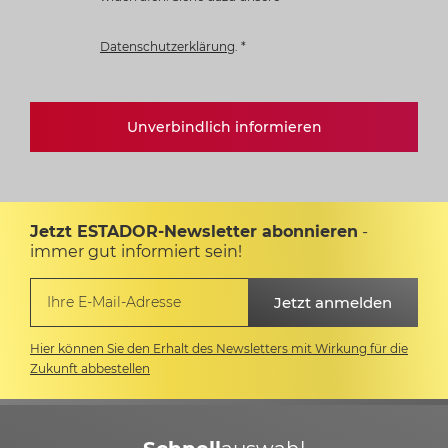
Datenschutzerklärung
.
*
Unverbindlich informieren
Jetzt ESTADOR-Newsletter abonnieren
-
immer gut informiert sein!
Hier können Sie den Erhalt des Newsletters mit Wirkung für die
Zukunft abbestellen