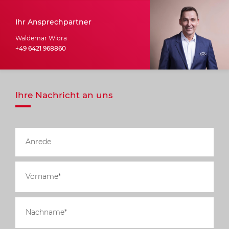
Ihr Ansprechpartner
Waldemar Wiora
+49 6421 968860
Ihre Nachricht an uns