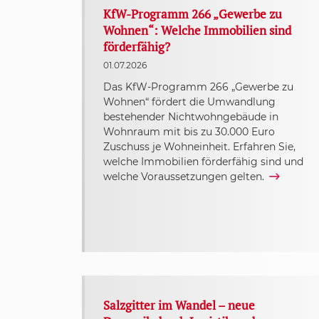
KfW-Programm 266 „Gewerbe zu
Wohnen“: Welche Immobilien sind
förderfähig?
01.07.2026
Das KfW-Programm 266 „Gewerbe zu
Wohnen“ fördert die Umwandlung
bestehender Nichtwohngebäude in
Wohnraum mit bis zu 30.000 Euro
Zuschuss je Wohneinheit. Erfahren Sie,
welche Immobilien förderfähig sind und
welche Voraussetzungen gelten.
Salzgitter im Wandel – neue