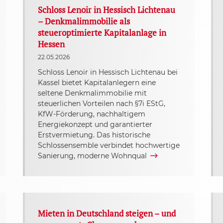
Schloss Lenoir in Hessisch Lichtenau
– Denkmalimmobilie als
steueroptimierte Kapitalanlage in
Hessen
22.05.2026
Schloss Lenoir in Hessisch Lichtenau bei
Kassel bietet Kapitalanlegern eine
seltene Denkmalimmobilie mit
steuerlichen Vorteilen nach §7i EStG,
KfW-Förderung, nachhaltigem
Energiekonzept und garantierter
Erstvermietung. Das historische
Schlossensemble verbindet hochwertige
Sanierung, moderne Wohnqual
Mieten in Deutschland steigen – und