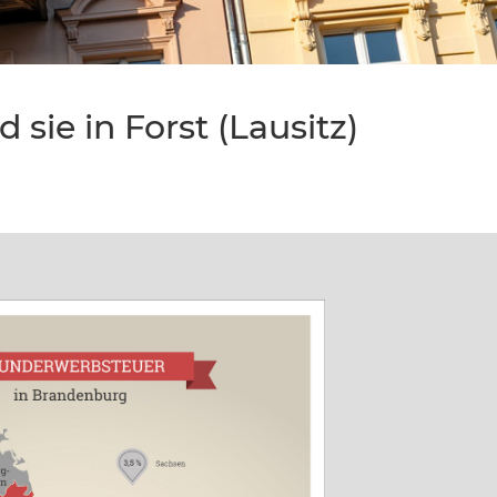
sie in Forst (Lausitz)