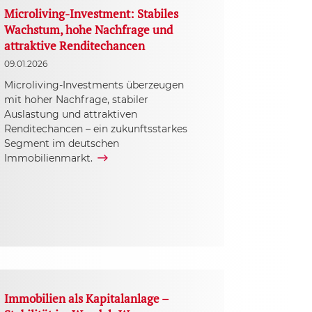
Microliving-Investment: Stabiles
Wachstum, hohe Nachfrage und
attraktive Renditechancen
09.01.2026
Microliving-Investments überzeugen
mit hoher Nachfrage, stabiler
Auslastung und attraktiven
Renditechancen – ein zukunftsstarkes
Segment im deutschen
Immobilienmarkt.
Immobilien als Kapitalanlage –