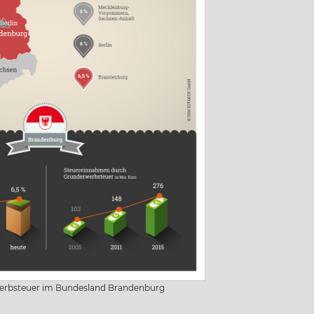
erbsteuer im Bundesland Brandenburg