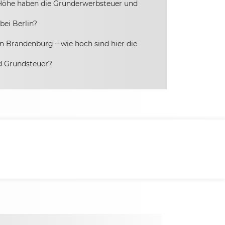
Höhe haben die Grunderwerbsteuer und
bei Berlin?
 Brandenburg – wie hoch sind hier die
d Grundsteuer?