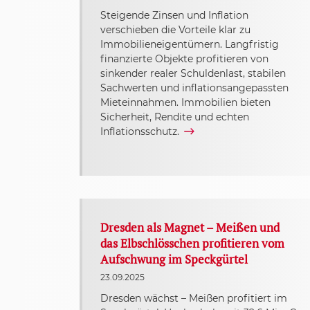
Steigende Zinsen und Inflation
verschieben die Vorteile klar zu
Immobilieneigentümern. Langfristig
finanzierte Objekte profitieren von
sinkender realer Schuldenlast, stabilen
Sachwerten und inflationsangepassten
Mieteinnahmen. Immobilien bieten
Sicherheit, Rendite und echten
Inflationsschutz.
Dresden als Magnet – Meißen und
das Elbschlösschen profitieren vom
Aufschwung im Speckgürtel
23.09.2025
Dresden wächst – Meißen profitiert im