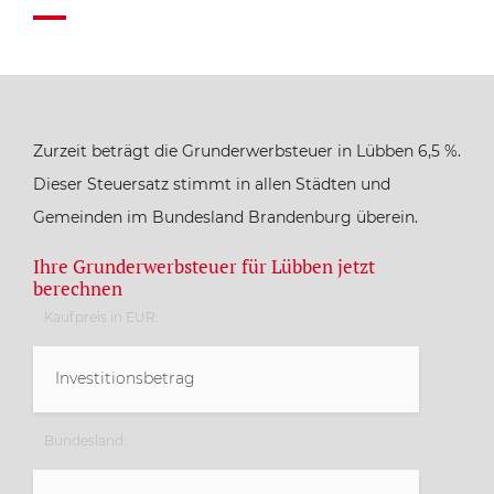
Zurzeit beträgt die Grunderwerbsteuer in Lübben 6,5 %.
Dieser Steuersatz stimmt in allen Städten und
Gemeinden im Bundesland Brandenburg überein.
Ihre Grunderwerbsteuer für Lübben jetzt
berechnen
Kaufpreis in EUR:
Bundesland: