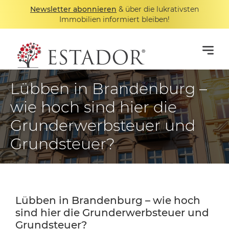
Newsletter abonnieren
& über die lukrativsten
Immobilien informiert bleiben!
Lübben in Brandenburg –
wie hoch sind hier die
Grunderwerbsteuer und
Grundsteuer?
Lübben in Brandenburg – wie hoch
sind hier die Grunderwerbsteuer und
Grundsteuer?