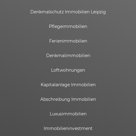
Denkmalschutz Immobilien Leipzig
Pflegeimmobilien
Ferienimmobilien
Denkmalimmobilien
Loftwohnungen
Kapitalanlage Immobilien
Abschreibung Immobilien
Luxusimmobilien
Immobilieninvestment