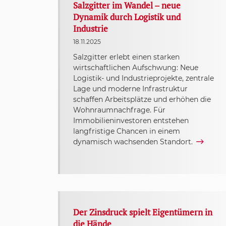
Salzgitter im Wandel – neue
Dynamik durch Logistik und
Industrie
18.11.2025
Salzgitter erlebt einen starken
wirtschaftlichen Aufschwung: Neue
Logistik- und Industrieprojekte, zentrale
Lage und moderne Infrastruktur
schaffen Arbeitsplätze und erhöhen die
Wohnraumnachfrage. Für
Immobilieninvestoren entstehen
langfristige Chancen in einem
dynamisch wachsenden Standort.
Der Zinsdruck spielt Eigentümern in
die Hände