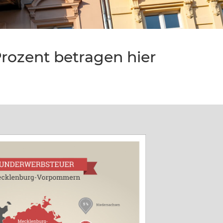
ozent betragen hier