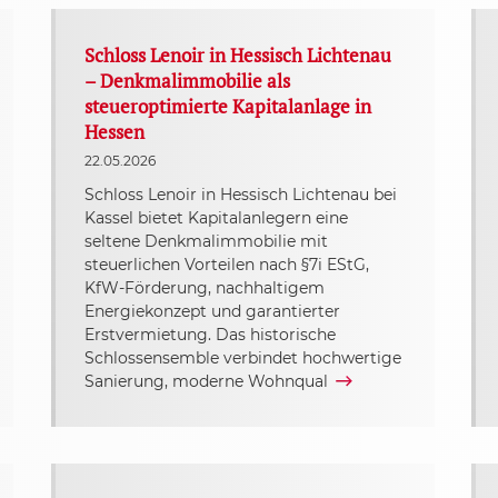
Schloss Lenoir in Hessisch Lichtenau
– Denkmalimmobilie als
steueroptimierte Kapitalanlage in
Hessen
22.05.2026
Schloss Lenoir in Hessisch Lichtenau bei
Kassel bietet Kapitalanlegern eine
seltene Denkmalimmobilie mit
steuerlichen Vorteilen nach §7i EStG,
KfW-Förderung, nachhaltigem
Energiekonzept und garantierter
Erstvermietung. Das historische
Schlossensemble verbindet hochwertige
Sanierung, moderne Wohnqual