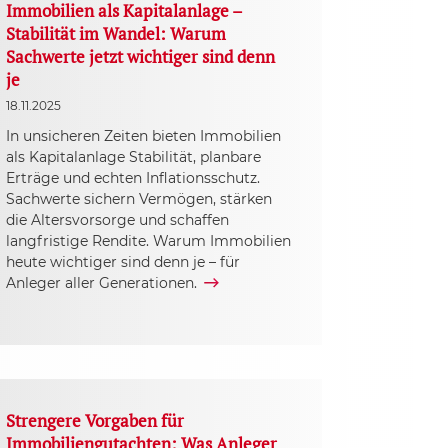
Immobilien als Kapitalanlage –
Stabilität im Wandel: Warum
Sachwerte jetzt wichtiger sind denn
je
18.11.2025
In unsicheren Zeiten bieten Immobilien
als Kapitalanlage Stabilität, planbare
Erträge und echten Inflationsschutz.
Sachwerte sichern Vermögen, stärken
die Altersvorsorge und schaffen
langfristige Rendite. Warum Immobilien
heute wichtiger sind denn je – für
Anleger aller Generationen.
Strengere Vorgaben für
Immobiliengutachten: Was Anleger