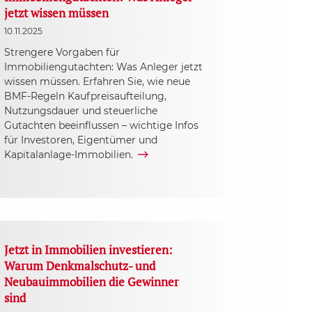
jetzt wissen müssen
10.11.2025
Strengere Vorgaben für
Immobiliengutachten: Was Anleger jetzt
wissen müssen. Erfahren Sie, wie neue
BMF-Regeln Kaufpreisaufteilung,
Nutzungsdauer und steuerliche
Gutachten beeinflussen – wichtige Infos
für Investoren, Eigentümer und
Kapitalanlage-Immobilien.
Jetzt in Immobilien investieren:
Warum Denkmalschutz- und
Neubauimmobilien die Gewinner
sind