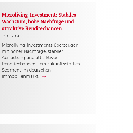
Microliving-Investment: Stabiles
Wachstum, hohe Nachfrage und
attraktive Renditechancen
09.01.2026
Microliving-Investments überzeugen
mit hoher Nachfrage, stabiler
Auslastung und attraktiven
Renditechancen – ein zukunftsstarkes
Segment im deutschen
Immobilienmarkt.