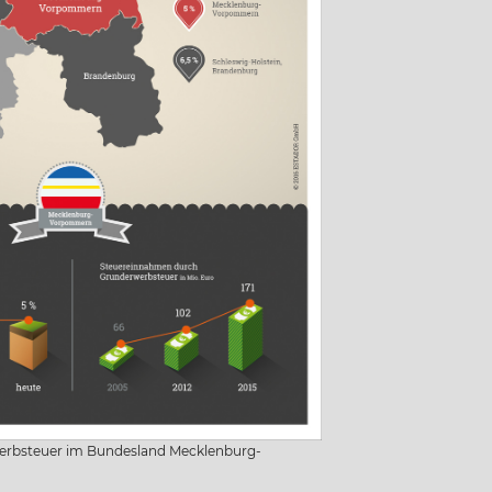
erbsteuer im Bundesland Mecklenburg-