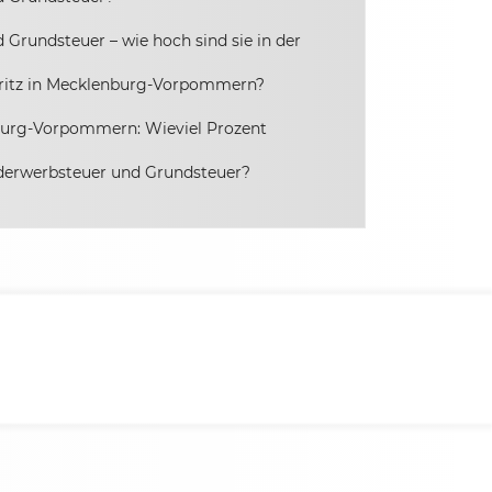
Grundsteuer – wie hoch sind sie in der
ritz in Mecklenburg-Vorpommern?
nburg-Vorpommern: Wieviel Prozent
nderwerbsteuer und Grundsteuer?