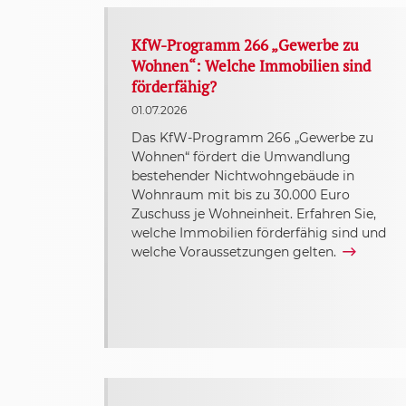
KfW-Programm 266 „Gewerbe zu
Wohnen“: Welche Immobilien sind
förderfähig?
01.07.2026
Das KfW-Programm 266 „Gewerbe zu
Wohnen“ fördert die Umwandlung
bestehender Nichtwohngebäude in
Wohnraum mit bis zu 30.000 Euro
Zuschuss je Wohneinheit. Erfahren Sie,
welche Immobilien förderfähig sind und
welche Voraussetzungen gelten.