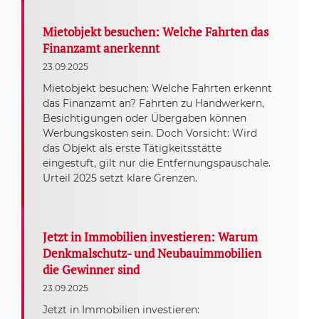
Mietobjekt besuchen: Welche Fahrten das
Finanzamt anerkennt
23.09.2025
Mietobjekt besuchen: Welche Fahrten erkennt
das Finanzamt an? Fahrten zu Handwerkern,
Besichtigungen oder Übergaben können
Werbungskosten sein. Doch Vorsicht: Wird
das Objekt als erste Tätigkeitsstätte
eingestuft, gilt nur die Entfernungspauschale.
Urteil 2025 setzt klare Grenzen.
Jetzt in Immobilien investieren: Warum
Denkmalschutz- und Neubauimmobilien
die Gewinner sind
23.09.2025
Jetzt in Immobilien investieren: