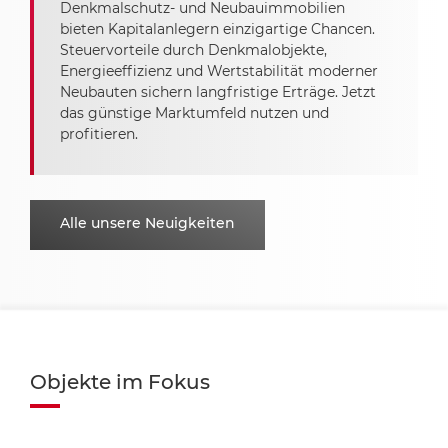
Denkmalschutz- und Neubauimmobilien
bieten Kapitalanlegern einzigartige Chancen.
Steuervorteile durch Denkmalobjekte,
Energieeffizienz und Wertstabilität moderner
Neubauten sichern langfristige Erträge. Jetzt
das günstige Marktumfeld nutzen und
profitieren.
Alle unsere Neuigkeiten
Objekte im Fokus