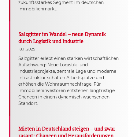
zukunftsstarkes Segment im deutschen
Immobilienmarkt.
Salzgitter im Wandel – neue Dynamik
durch Logistik und Industrie
18.11.2025
Salzgitter erlebt einen starken wirtschaftlichen
Aufschwung: Neue Logistik- und
Industrieprojekte, zentrale Lage und moderne
Infrastruktur schaffen Arbeitsplätze und
erhöhen die Wohnraumnachfrage. Für
Immobilieninvestoren entstehen langfristige
Chancen in einem dynamisch wachsenden
Standort.
Mieten in Deutschland steigen – und zwar
rasant: Chancen und Herausforderungen