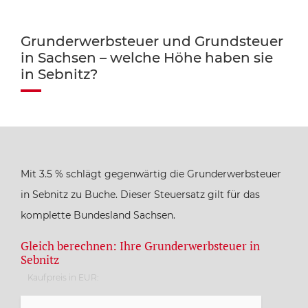
Grunderwerbsteuer und Grundsteuer
in Sachsen – welche Höhe haben sie
in Sebnitz?
Mit 3.5 % schlägt gegenwärtig die Grunderwerbsteuer
in Sebnitz zu Buche. Dieser Steuersatz gilt für das
komplette Bundesland Sachsen.
Gleich berechnen: Ihre Grunderwerbsteuer in
Sebnitz
Kaufpreis in EUR: