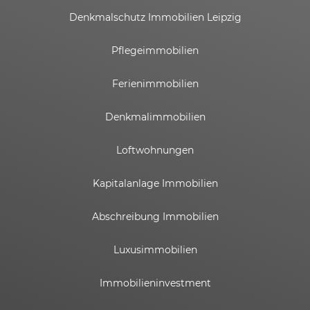
Denkmalschutz Immobilien Leipzig
Pflegeimmobilien
Ferienimmobilien
Denkmalimmobilien
Loftwohnungen
Kapitalanlage Immobilien
Abschreibung Immobilien
Luxusimmobilien
Immobilieninvestment