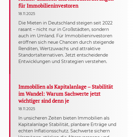
für Immobilieninvestoren
18.11.2025
Die Mieten in Deutschland steigen seit 2022
rasant – nicht nur in Großstädten, sondern
auch im Umland. Für Immobilieninvestoren
eröffnen sich neue Chancen durch steigende
Renditen, Wertzuwachs und attraktive
Standortalternativen. Jetzt entscheidende
Entwicklungen und Strategien verstehen.
Immobilien als Kapitalanlage – Stabilität
im Wandel: Warum Sachwerte jetzt
wichtiger sind denn je
18.11.2025
In unsicheren Zeiten bieten Immobilien als
Kapitalanlage Stabilität, planbare Erträge und
echten Inflationsschutz. Sachwerte sichern