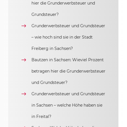
hier die Grunderwerbsteuer und
Grundsteuer?
Grunderwerbsteuer und Grundsteuer
– wie hoch sind sie in der Stadt
Freiberg in Sachsen?
Bautzen in Sachsen: Wieviel Prozent
betragen hier die Grunderwerbsteuer
und Grundsteuer?
Grunderwerbsteuer und Grundsteuer
in Sachsen – welche Höhe haben sie
in Freital?