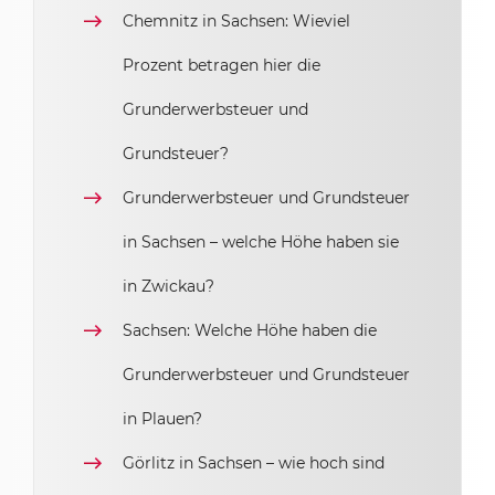
Chemnitz in Sachsen: Wieviel
Prozent betragen hier die
Grunderwerbsteuer und
Grundsteuer?
Grunderwerbsteuer und Grundsteuer
in Sachsen – welche Höhe haben sie
in Zwickau?
Sachsen: Welche Höhe haben die
Grunderwerbsteuer und Grundsteuer
in Plauen?
Görlitz in Sachsen – wie hoch sind