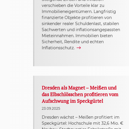
verschieben die Vorteile klar zu
Immobilieneigentümern. Langfristig
finanzierte Objekte profitieren von
sinkender realer Schuldenlast, stabilen
Sachwerten und inflationsangepassten
Mieteinnahmen. Immobilien bieten
Sicherheit, Rendite und echten
Inflationsschutz.
Dresden als Magnet – Meißen und
das Elbschlösschen profitieren vom
Aufschwung im Speckgürtel
23.09.2025
Dresden wächst – Meißen profitiert im
Speckgürtel: Hochschule mit 32,6 Mio. €