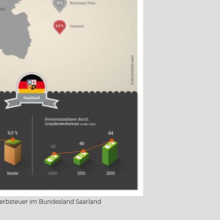
erbsteuer im Bundesland Saarland