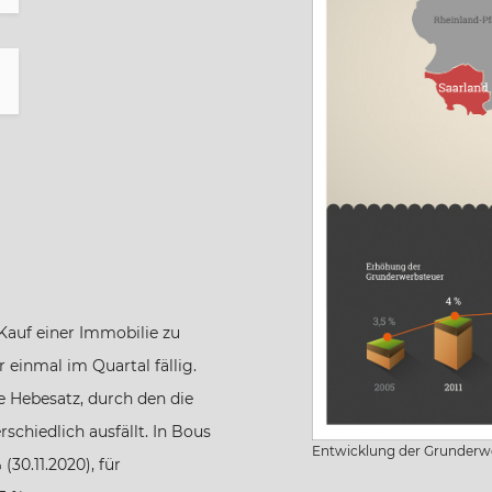
Kauf einer Immobilie zu
 einmal im Quartal fällig.
 Hebesatz, durch den die
schiedlich ausfällt. In Bous
Entwicklung der Grunderw
30.11.2020), für