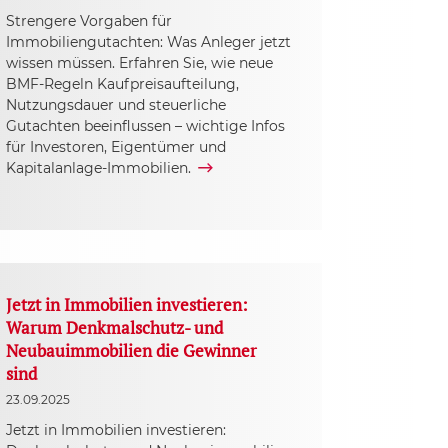
Strengere Vorgaben für
Immobiliengutachten: Was Anleger jetzt
wissen müssen. Erfahren Sie, wie neue
BMF-Regeln Kaufpreisaufteilung,
Nutzungsdauer und steuerliche
Gutachten beeinflussen – wichtige Infos
für Investoren, Eigentümer und
Kapitalanlage-Immobilien.
Jetzt in Immobilien investieren:
Warum Denkmalschutz- und
Neubauimmobilien die Gewinner
sind
23.09.2025
Jetzt in Immobilien investieren: