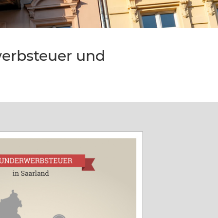
werbsteuer und