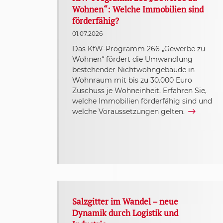
Wohnen“: Welche Immobilien sind
förderfähig?
01.07.2026
Das KfW-Programm 266 „Gewerbe zu
Wohnen“ fördert die Umwandlung
bestehender Nichtwohngebäude in
Wohnraum mit bis zu 30.000 Euro
Zuschuss je Wohneinheit. Erfahren Sie,
welche Immobilien förderfähig sind und
welche Voraussetzungen gelten.
Salzgitter im Wandel – neue
Dynamik durch Logistik und