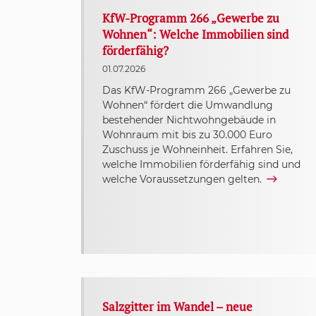
KfW-Programm 266 „Gewerbe zu
Wohnen“: Welche Immobilien sind
förderfähig?
01.07.2026
Das KfW-Programm 266 „Gewerbe zu
Wohnen“ fördert die Umwandlung
bestehender Nichtwohngebäude in
Wohnraum mit bis zu 30.000 Euro
Zuschuss je Wohneinheit. Erfahren Sie,
welche Immobilien förderfähig sind und
welche Voraussetzungen gelten.
Salzgitter im Wandel – neue