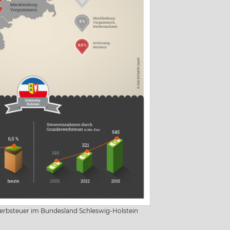
erbsteuer im Bundesland Schleswig-Holstein