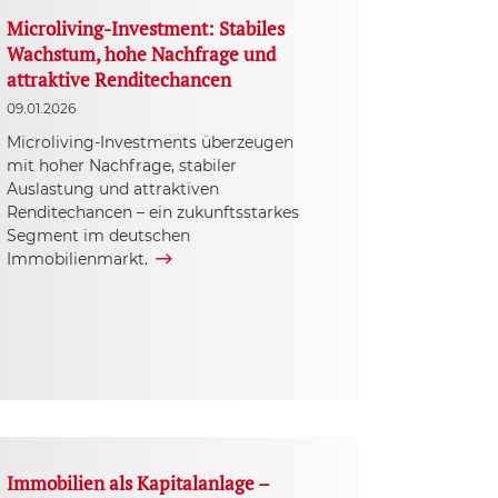
Microliving-Investment: Stabiles
Wachstum, hohe Nachfrage und
attraktive Renditechancen
09.01.2026
Microliving-Investments überzeugen
mit hoher Nachfrage, stabiler
Auslastung und attraktiven
Renditechancen – ein zukunftsstarkes
Segment im deutschen
Immobilienmarkt.
Immobilien als Kapitalanlage –