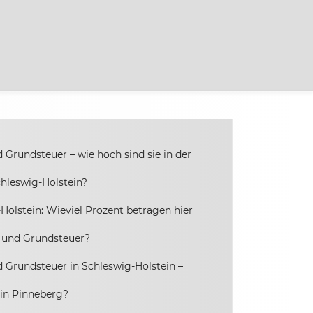
Grundsteuer – wie hoch sind sie in der
chleswig-Holstein?
Holstein: Wieviel Prozent betragen hier
 und Grundsteuer?
 Grundsteuer in Schleswig-Holstein –
 in Pinneberg?