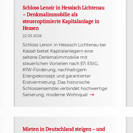
Schloss Lenoir in Hessisch Lichtenau
– Denkmalimmobilie als
steueroptimierte Kapitalanlage in
Hessen
22.05.2026
Schloss Lenoir in Hessisch Lichtenau bei
Kassel bietet Kapitalanlegern eine
seltene Denkmalimmobilie mit
steuerlichen Vorteilen nach §7i EStG,
KfW-Förderung, nachhaltigem
Energiekonzept und garantierter
Erstvermietung. Das historische
Schlossensemble verbindet hochwertige
Sanierung, moderne Wohnqual
Mieten in Deutschland steigen – und