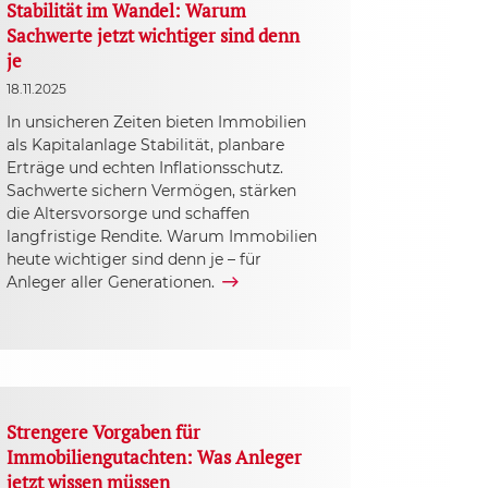
Stabilität im Wandel: Warum
Sachwerte jetzt wichtiger sind denn
je
18.11.2025
In unsicheren Zeiten bieten Immobilien
als Kapitalanlage Stabilität, planbare
Erträge und echten Inflationsschutz.
Sachwerte sichern Vermögen, stärken
die Altersvorsorge und schaffen
langfristige Rendite. Warum Immobilien
heute wichtiger sind denn je – für
Anleger aller Generationen.
Strengere Vorgaben für
Immobiliengutachten: Was Anleger
jetzt wissen müssen