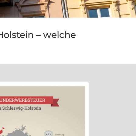
olstein – welche