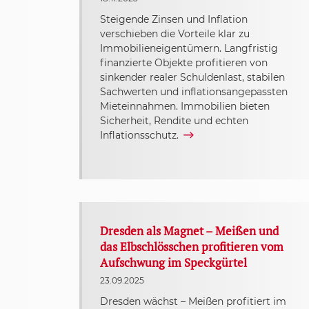
Steigende Zinsen und Inflation
verschieben die Vorteile klar zu
Immobilieneigentümern. Langfristig
finanzierte Objekte profitieren von
sinkender realer Schuldenlast, stabilen
Sachwerten und inflationsangepassten
Mieteinnahmen. Immobilien bieten
Sicherheit, Rendite und echten
Inflationsschutz.
Dresden als Magnet – Meißen und
das Elbschlösschen profitieren vom
Aufschwung im Speckgürtel
23.09.2025
Dresden wächst – Meißen profitiert im