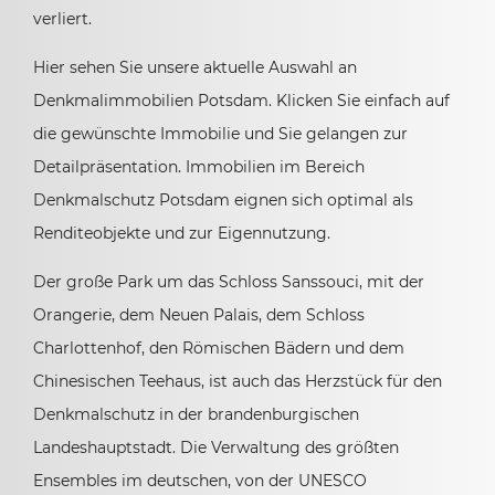
verliert.
Hier sehen Sie unsere aktuelle Auswahl an
Denkmalimmobilien Potsdam. Klicken Sie einfach auf
die gewünschte Immobilie und Sie gelangen zur
Detailpräsentation. Immobilien im Bereich
Denkmalschutz Potsdam eignen sich optimal als
Renditeobjekte und zur Eigennutzung.
Der große Park um das Schloss Sanssouci, mit der
Orangerie, dem Neuen Palais, dem Schloss
Charlottenhof, den Römischen Bädern und dem
Chinesischen Teehaus, ist auch das Herzstück für den
Denkmalschutz in der brandenburgischen
Landeshauptstadt. Die Verwaltung des größten
Ensembles im deutschen, von der UNESCO