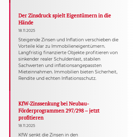
Der Zinsdruck spielt Eigentümern in die
Hände
18.11.2025
Steigende Zinsen und Inflation verschieben die
Vorteile klar zu Immobilieneigentümern.
Langfristig finanzierte Objekte profitieren von
sinkender realer Schuldenlast, stabilen
Sachwerten und inflationsangepassten
Mieteinnahmen. Immobilien bieten Sicherheit,
Rendite und echten Inflationsschutz.
KfW-Zinssenkung bei Neubau-
Förderprogrammen 297/298 – jetzt
profitieren
18.11.2025
KfW senkt die Zinsen in den