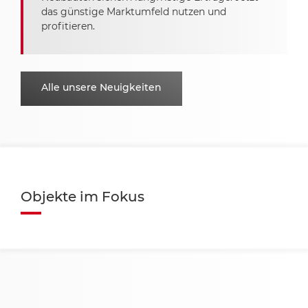
das günstige Marktumfeld nutzen und
profitieren.
Alle unsere Neuigkeiten
Objekte im Fokus