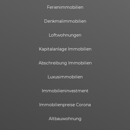
Ferienimmobilien
Denkmalimmobilien
Loftwohnungen
Kapitalanlage Immobilien
Abschreibung Immobilien
Luxusimmobilien
Immobilieninvestment
Immobilienpreise Corona
Altbauwohnung