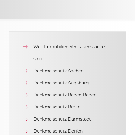
Weil Immobilien Vertrauenssache
sind
Denkmalschutz Aachen
Denkmalschutz Augsburg
Denkmalschutz Baden-Baden
Denkmalschutz Berlin
Denkmalschutz Darmstadt
Denkmalschutz Dorfen