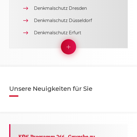
Denkmalschutz Dresden
Denkmalschutz Düsseldorf
Denkmalschutz Erfurt
Unsere Neuigkeiten für Sie
KfW-Programm 266 „Gewerbe zu