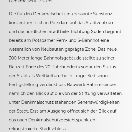
Denkmalschutz steht.
Die für den Denkmalschutz interessante Substanz
konzentriert sich in Potsdam auf das Stadtzentrum
und die nördlichen Stadtteile. Richtung Süden beginnt
bereits am Potsdamer Fern- und S-Bahnhof eine
wesentlich von Neubauten geprägte Zone. Das neue,
300 Meter lange Bahnhofsgebäude stellte zu seiner
Bauzeit Ende des 20. Jahrhunderts sogar den Status
der Stadt als Weltkulturerbe in Frage. Seit seiner
Fertigstellung verdeckt das Bauwerk Bahnreisenden
nämlich den Blick auf die von der Stiftung verwalteten,
unter Denkmalschutz stehenden Sehenswürdigkeiten
der Stadt. Erst am Ausgang öffnet sich der Blick auf
das nach Denkmalschutzgesichtspunkten
rekonstruierte Stadtschloss.