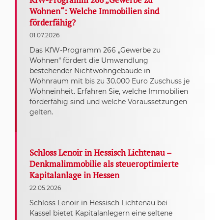
Wohnen“: Welche Immobilien sind
förderfähig?
01.07.2026
Das KfW-Programm 266 „Gewerbe zu
Wohnen“ fördert die Umwandlung
bestehender Nichtwohngebäude in
Wohnraum mit bis zu 30.000 Euro Zuschuss je
Wohneinheit. Erfahren Sie, welche Immobilien
förderfähig sind und welche Voraussetzungen
gelten.
Schloss Lenoir in Hessisch Lichtenau –
Denkmalimmobilie als steueroptimierte
Kapitalanlage in Hessen
22.05.2026
Schloss Lenoir in Hessisch Lichtenau bei
Kassel bietet Kapitalanlegern eine seltene