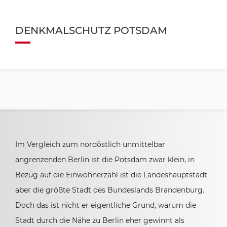
DENKMALSCHUTZ POTSDAM
Im Vergleich zum nordöstlich unmittelbar
angrenzenden Berlin ist die Potsdam zwar klein, in
Bezug auf die Einwohnerzahl ist die Landeshauptstadt
aber die größte Stadt des Bundeslands Brandenburg.
Doch das ist nicht er eigentliche Grund, warum die
Stadt durch die Nähe zu Berlin eher gewinnt als