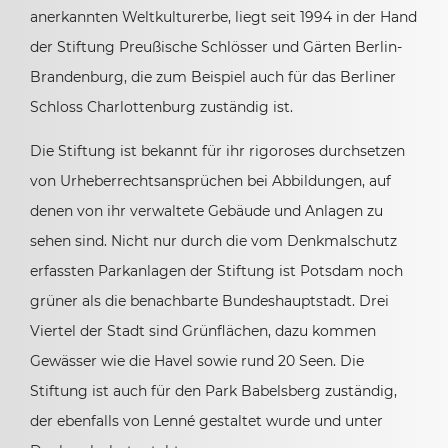
anerkannten Weltkulturerbe, liegt seit 1994 in der Hand
der Stiftung Preußische Schlösser und Gärten Berlin-
Brandenburg, die zum Beispiel auch für das Berliner
Schloss Charlottenburg zuständig ist.
Die Stiftung ist bekannt für ihr rigoroses durchsetzen
von Urheberrechtsansprüchen bei Abbildungen, auf
denen von ihr verwaltete Gebäude und Anlagen zu
sehen sind. Nicht nur durch die vom Denkmalschutz
erfassten Parkanlagen der Stiftung ist Potsdam noch
grüner als die benachbarte Bundeshauptstadt. Drei
Viertel der Stadt sind Grünflächen, dazu kommen
Gewässer wie die Havel sowie rund 20 Seen. Die
Stiftung ist auch für den Park Babelsberg zuständig,
der ebenfalls von Lenné gestaltet wurde und unter