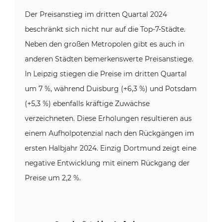
Der Preisanstieg im dritten Quartal 2024
beschränkt sich nicht nur auf die Top-7-Städte.
Neben den großen Metropolen gibt es auch in
anderen Städten bemerkenswerte Preisanstiege.
In Leipzig stiegen die Preise im dritten Quartal
um 7 %, während Duisburg (+6,3 %) und Potsdam
(+5,3 %) ebenfalls kräftige Zuwächse
verzeichneten. Diese Erholungen resultieren aus
einem Aufholpotenzial nach den Rückgängen im
ersten Halbjahr 2024. Einzig Dortmund zeigt eine
negative Entwicklung mit einem Rückgang der
Preise um 2,2 %.