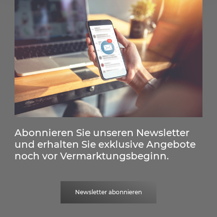
Abonnieren Sie unseren Newsletter
und erhalten Sie exklusive Angebote
noch vor Vermarktungsbeginn.
Newsletter abonnieren