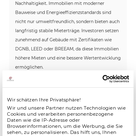
Nachhaltigkeit. Immobilien mit moderner
Bauweise und Energieeffizienzstandards sind
nicht nur umweltfreundlich, sondern bieten auch
langfristig stabile Mieterträge. Investoren setzen
zunehmend auf Gebäude mit Zertifikaten wie
DGNB, LEED oder BREEAM, da diese Immobilien
höhere Mieten und eine bessere Wertentwicklung
ermöglichen.
Wir schätzen Ihre Privatsphäre!
Fazit: Immobilien als sichere
Wir und unsere Partner nutzen Technologien wie
Kapitalanlage
Cookies und verarbeiten personenbezogene
Daten wie die IP-Adresse oder
Browserinformationen, um die Werbung, die Sie
Die aktuelle Marktentwicklung zeigt, dass sich
sehen, zu personalisieren. Das hilft uns, Ihnen