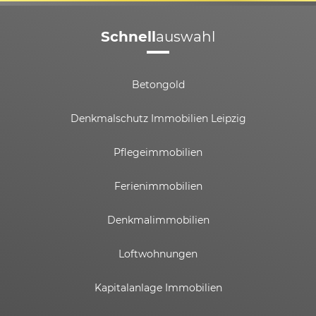
Schnell
auswahl
Betongold
Denkmalschutz Immobilien Leipzig
Pflegeimmobilien
Ferienimmobilien
Denkmalimmobilien
Loftwohnungen
Kapitalanlage Immobilien