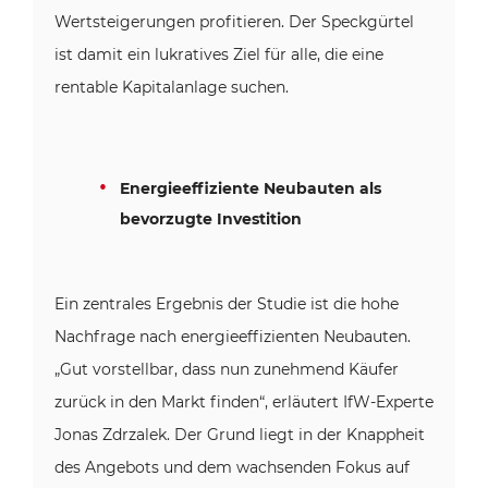
Wertsteigerungen profitieren. Der Speckgürtel
ist damit ein lukratives Ziel für alle, die eine
rentable Kapitalanlage suchen.
Energieeffiziente Neubauten als
bevorzugte Investition
Ein zentrales Ergebnis der Studie ist die hohe
Nachfrage nach energieeffizienten Neubauten.
„Gut vorstellbar, dass nun zunehmend Käufer
zurück in den Markt finden“, erläutert IfW-Experte
Jonas Zdrzalek. Der Grund liegt in der Knappheit
des Angebots und dem wachsenden Fokus auf