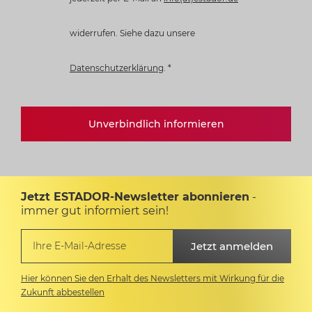
widerrufen. Siehe dazu unsere
Datenschutzerklärung
.
*
Unverbindlich informieren
Jetzt ESTADOR-Newsletter abonnieren
-
immer gut informiert sein!
Hier können Sie den Erhalt des Newsletters mit Wirkung für die
Zukunft abbestellen