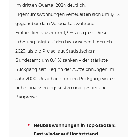
im dritten Quartal 2024 deutlich.
Eigentumswohnungen verteuerten sich um 1,4 %
gegenüber dem Vorquartal, während
Einfamilienhäuser um 1,3 % zulegten. Diese
Erholung folgt auf den historischen Einbruch
2023, als die Preise laut Statistischem
Bundesamt um 8,4 % sanken – der stärkste
Rückgang seit Beginn der Aufzeichnungen im
Jahr 2000. Ursächlich für den Rückgang waren
hohe Finanzierungskosten und gestiegene
Baupreise.
Neubauwohnungen in Top-Städten:
Fast wieder auf Höchststand