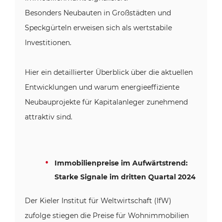
Besonders Neubauten in Großstädten und
Speckgürteln erweisen sich als wertstabile
Investitionen.
Hier ein detaillierter Überblick über die aktuellen
Entwicklungen und warum energieeffiziente
Neubauprojekte für Kapitalanleger zunehmend
attraktiv sind.
Immobilienpreise im Aufwärtstrend:
Starke Signale im dritten Quartal 2024
Der Kieler Institut für Weltwirtschaft (IfW)
zufolge stiegen die Preise für Wohnimmobilien