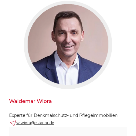
Waldemar Wiora
Experte für Denkmalschutz- und Pflegeimmobilien
w.wiora@estador.de