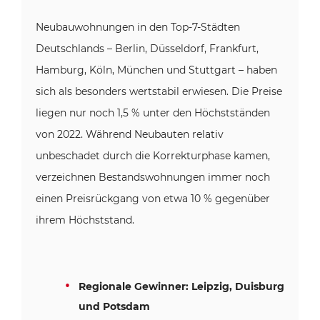
Neubauwohnungen in den Top-7-Städten
Deutschlands – Berlin, Düsseldorf, Frankfurt,
Hamburg, Köln, München und Stuttgart – haben
sich als besonders wertstabil erwiesen. Die Preise
liegen nur noch 1,5 % unter den Höchstständen
von 2022. Während Neubauten relativ
unbeschadet durch die Korrekturphase kamen,
verzeichnen Bestandswohnungen immer noch
einen Preisrückgang von etwa 10 % gegenüber
ihrem Höchststand.
Regionale Gewinner: Leipzig, Duisburg
und Potsdam