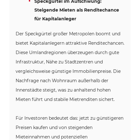
Speckgürtel im Aufschwung:
Steigende Mieten als Renditechance
für Kapitalanleger
Der Speckgürtel großer Metropolen boomt und
bietet Kapitalanlegern attraktive Renditechancen.
Diese Umlandregionen überzeugen durch gute
Infrastruktur, Nähe zu Stadtzentren und
vergleichsweise günstige Immobilienpreise. Die
Nachfrage nach Wohnraum außerhalb der
Innenstädte steigt, was zu anhaltend hohen
Mieten führt und stabile Mietrenditen sichert.
Für Investoren bedeutet das: jetzt zu günstigeren
Preisen kaufen und von steigenden
Mieteinnahmen und potenziellen