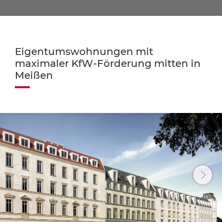
Eigentumswohnungen mit
maximaler KfW-Förderung mitten in
Meißen