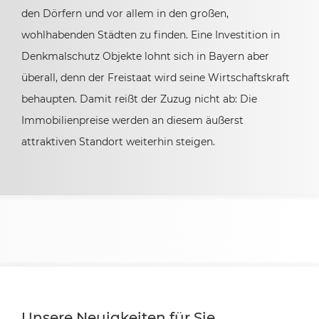
den Dörfern und vor allem in den großen,
wohlhabenden Städten zu finden. Eine Investition in
Denkmalschutz Objekte lohnt sich in Bayern aber
überall, denn der Freistaat wird seine Wirtschaftskraft
behaupten. Damit reißt der Zuzug nicht ab: Die
Immobilienpreise werden an diesem äußerst
attraktiven Standort weiterhin steigen.
Unsere Neuigkeiten für Sie