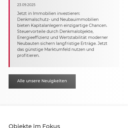
23.09.2025
Jetzt in Immobilien investieren:
Denkmalschutz- und Neubauimmobilien
bieten Kapitalanlegern einzigartige Chancen.
Steuervorteile durch Denkmalobjekte,
Energieeffizienz und Wertstabilität moderner
Neubauten sichern langfristige Erträge. Jetzt
das günstige Marktumfeld nutzen und
profitieren.
Alle unsere Neuigkeiten
Objekte im Fokus