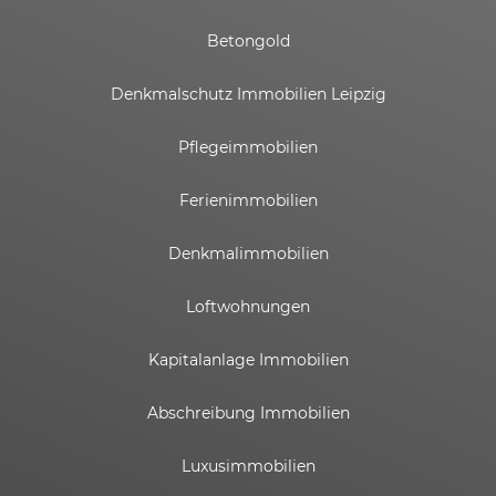
Betongold
Denkmalschutz Immobilien Leipzig
Pflegeimmobilien
Ferienimmobilien
Denkmalimmobilien
Loftwohnungen
Kapitalanlage Immobilien
Abschreibung Immobilien
Luxusimmobilien