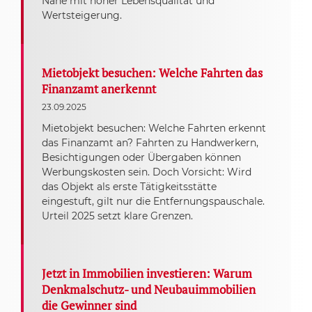
Nähe mit hoher Lebensqualität und
Wertsteigerung.
Mietobjekt besuchen: Welche Fahrten das
Finanzamt anerkennt
23.09.2025
Mietobjekt besuchen: Welche Fahrten erkennt
das Finanzamt an? Fahrten zu Handwerkern,
Besichtigungen oder Übergaben können
Werbungskosten sein. Doch Vorsicht: Wird
das Objekt als erste Tätigkeitsstätte
eingestuft, gilt nur die Entfernungspauschale.
Urteil 2025 setzt klare Grenzen.
Jetzt in Immobilien investieren: Warum
Denkmalschutz- und Neubauimmobilien
die Gewinner sind