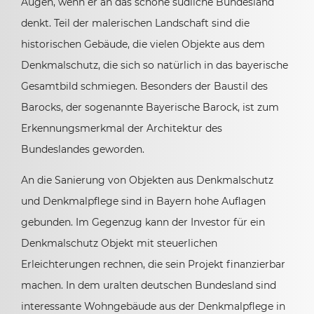
Augen, wenn er an das schöne südliche Bundesland
denkt. Teil der malerischen Landschaft sind die
historischen Gebäude, die vielen Objekte aus dem
Denkmalschutz, die sich so natürlich in das bayerische
Gesamtbild schmiegen. Besonders der Baustil des
Barocks, der sogenannte Bayerische Barock, ist zum
Erkennungsmerkmal der Architektur des
Bundeslandes geworden.
An die Sanierung von Objekten aus Denkmalschutz
und Denkmalpflege sind in Bayern hohe Auflagen
gebunden. Im Gegenzug kann der Investor für ein
Denkmalschutz Objekt mit steuerlichen
Erleichterungen rechnen, die sein Projekt finanzierbar
machen. In dem uralten deutschen Bundesland sind
interessante Wohngebäude aus der Denkmalpflege in