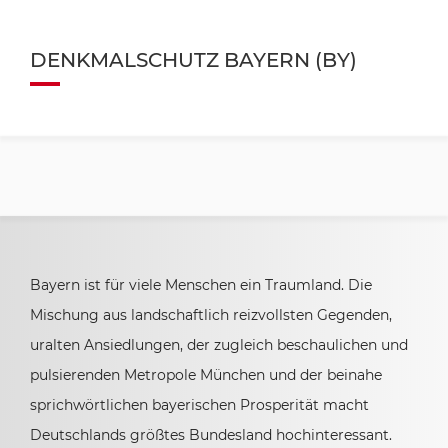
DENKMALSCHUTZ BAYERN (BY)
Bayern ist für viele Menschen ein Traumland. Die
Mischung aus landschaftlich reizvollsten Gegenden,
uralten Ansiedlungen, der zugleich beschaulichen und
pulsierenden Metropole München und der beinahe
sprichwörtlichen bayerischen Prosperität macht
Deutschlands größtes Bundesland hochinteressant.