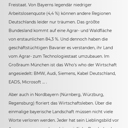
Freistaat. Von Bayerns legendär niedriger
Arbeitslosenquote (4,4 %) können andere Regionen
Deutschlands leider nur träumen. Das größte
Bundesland kommt auf eine Agrar- und Waldfläche
von erstaunlichen 84,3 %. Und dennoch haben die
geschäftstüchtigen Bavarier es verstanden, ihr Land
vom Agrar- zum Technologiestaat umzubauen. Im
Großraum München ist das Who's who der Wirtschaft
angesiedelt: BMW, Audi, Siemens, Kabel Deutschland,
EADS, Microsoft ... .
Aber auch in Nordbayern (Nürnberg, Würzburg,
Regensburg) floriert das Wirtschaftsleben. Über die
einmalige bayerische Landschaft müssen nicht viele
Worte verloren werden. Jeder hat sein Lieblingsbild vor