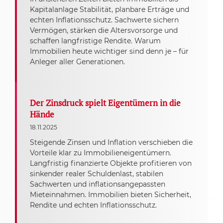
Kapitalanlage Stabilität, planbare Erträge und
echten Inflationsschutz. Sachwerte sichern
Vermögen, stärken die Altersvorsorge und
schaffen langfristige Rendite. Warum
Immobilien heute wichtiger sind denn je – für
Anleger aller Generationen.
Der Zinsdruck spielt Eigentümern in die
Hände
18.11.2025
Steigende Zinsen und Inflation verschieben die
Vorteile klar zu Immobilieneigentümern.
Langfristig finanzierte Objekte profitieren von
sinkender realer Schuldenlast, stabilen
Sachwerten und inflationsangepassten
Mieteinnahmen. Immobilien bieten Sicherheit,
Rendite und echten Inflationsschutz.