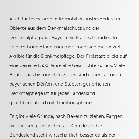
Auch für Investoren in Immobilien, insbesondere in
Objekte aus dem Denkmalschutz und der
Denkmalpflege, ist Bayern ein kleines Paradies. In
keinem Bundesland engagiert man sich mit so viel
Akribie für die Denkmalpflege. Der Freistaat blickt auf
eine beinahe 1.500 Jahre alte Geschichte zurück. Viele
Bauten aus historischen Zeiten sind in den schönen
bayerischen Dörfern und Städten gut erhalten.
Denkmalpflege ist für jedes Landeskind
gleichbedeutend mit Traditionspflege.
Es gibt viele Gründe, nach Bayern zu ziehen. Fangen
wir mit den prosaischen an: Kein deutsches
Bundesland steht wirtschaftlich besser da als der