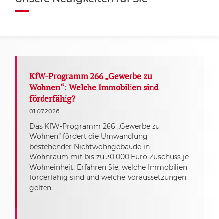
KfW-Programm 266 „Gewerbe zu
Wohnen“: Welche Immobilien sind
förderfähig?
01.07.2026
Das KfW-Programm 266 „Gewerbe zu
Wohnen“ fördert die Umwandlung
bestehender Nichtwohngebäude in
Wohnraum mit bis zu 30.000 Euro Zuschuss je
Wohneinheit. Erfahren Sie, welche Immobilien
förderfähig sind und welche Voraussetzungen
gelten.