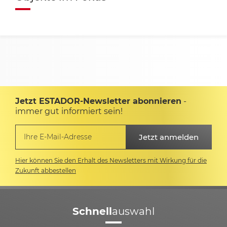
Jetzt ESTADOR-Newsletter abonnieren
-
immer gut informiert sein!
Hier können Sie den Erhalt des Newsletters mit Wirkung für die
Zukunft abbestellen
Schnell
auswahl