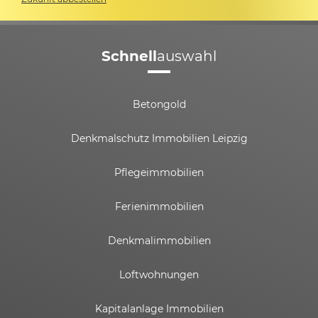
Schnell
auswahl
Betongold
Denkmalschutz Immobilien Leipzig
Pflegeimmobilien
Ferienimmobilien
Denkmalimmobilien
Loftwohnungen
Kapitalanlage Immobilien