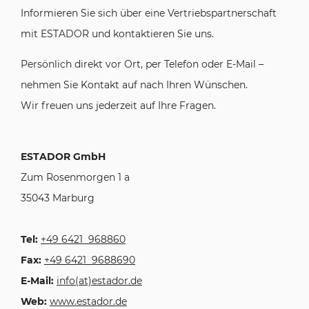
Informieren Sie sich über eine Vertriebspartnerschaft
mit ESTADOR und kontaktieren Sie uns.
Persönlich direkt vor Ort, per Telefon oder E-Mail –
nehmen Sie Kontakt auf nach Ihren Wünschen.
Wir freuen uns jederzeit auf Ihre Fragen.
ESTADOR GmbH
Zum Rosenmorgen 1 a
35043 Marburg
Tel:
+49 6421 968860
Fax:
+49 6421 9688690
E-Mail:
info(at)estador.de
Web:
www.estador.de