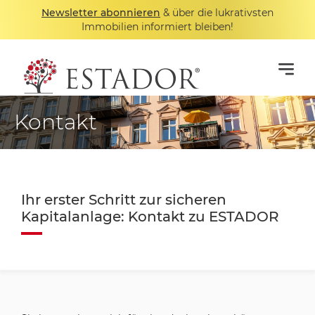
Newsletter abonnieren
& über die lukrativsten
Immobilien informiert bleiben!
Kontakt
Ihr erster Schritt zur sicheren
Kapitalanlage: Kontakt zu ESTADOR