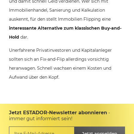
und damit schnell Geld verdienen. Wer sich mit
Immobilienhandel, Sanierung und Kalkulation
auskennt, für den stellt Immobilien Flipping eine
interessante Alternative zum klassischen Buy-and-
Hold
dar.
Unerfahrene Privatinvestoren und Kapitalanleger
sollten sich an Fix-and-Flip allerdings vorsichtig
heranwagen. Schnell wachsen einem Kosten und
Aufwand über den Kopf.
Jetzt ESTADOR-Newsletter abonnieren
-
immer gut informiert sein!