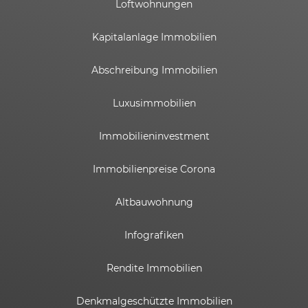
Loftwohnungen
Kapitalanlage Immobilien
Abschreibung Immobilien
Luxusimmobilien
Immobilieninvestment
Immobilienpreise Corona
Altbauwohnung
Infografiken
Rendite Immobilien
Kundenbewertungen und Erfahrungen zu
ESTADOR GmbH
Denkmalgeschützte Immobilien