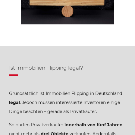
Ist Immobilien Flipping legal?
Grundsätzlich ist Immobilien Flipping in Deutschland
legal
. Jedoch müssen interessierte Investoren einige
Dinge beachten – gerade als Privatkäufer.
So dürfen Privatverkäufer
innerhalb von fünf Jahren
nicht mehr als
drei Objekte
verkaufen. Andernfalls