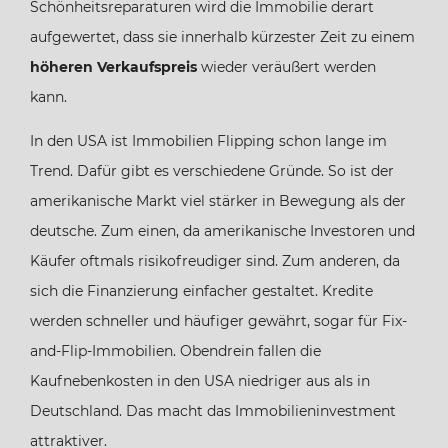
Schönheitsreparaturen wird die Immobilie derart
aufgewertet, dass sie innerhalb kürzester Zeit zu einem
höheren Verkaufspreis
wieder veräußert werden
kann.
In den USA ist Immobilien Flipping schon lange im
Trend. Dafür gibt es verschiedene Gründe. So ist der
amerikanische Markt viel stärker in Bewegung als der
deutsche. Zum einen, da amerikanische Investoren und
Käufer oftmals risikofreudiger sind. Zum anderen, da
sich die Finanzierung einfacher gestaltet. Kredite
werden schneller und häufiger gewährt, sogar für Fix-
and-Flip-Immobilien. Obendrein fallen die
Kaufnebenkosten in den USA niedriger aus als in
Deutschland. Das macht das Immobilieninvestment
attraktiver.