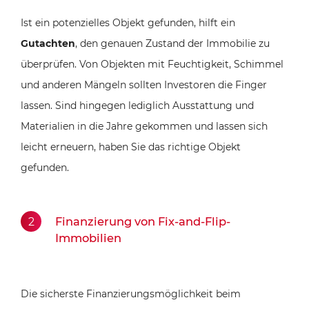
Ist ein potenzielles Objekt gefunden, hilft ein
Gutachten
, den genauen Zustand der Immobilie zu
überprüfen. Von Objekten mit Feuchtigkeit, Schimmel
und anderen Mängeln sollten Investoren die Finger
lassen. Sind hingegen lediglich Ausstattung und
Materialien in die Jahre gekommen und lassen sich
leicht erneuern, haben Sie das richtige Objekt
gefunden.
Finanzierung von Fix-and-Flip-
Immobilien
Die sicherste Finanzierungsmöglichkeit beim