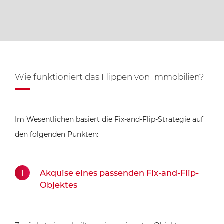
Wie funktioniert das Flippen von Immobilien?
Im Wesentlichen basiert die Fix-and-Flip-Strategie auf
den folgenden Punkten:
Akquise eines passenden Fix-and-Flip-
Objektes