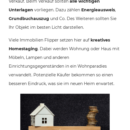
Verkauf. Beim Verkauf sollten
alle wichtigen
Unterlagen
vorliegen. Dazu zählen
Energieausweis
,
Grundbuchauszug
und Co. Des Weiteren sollten Sie
Ihr Objekt im besten Licht darstellen.
Viele Immobilien Flipper setzen hier auf
kreatives
Homestaging
. Dabei werden Wohnung oder Haus mit
Möbeln, Lampen und anderen
Einrichtungsgegenständen in ein Wohnparadies
verwandelt. Potenzielle Käufer bekommen so einen
besseren Eindruck, was sie im neuen Heim erwartet.