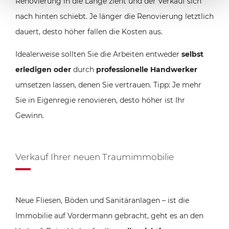
Renovierung in die Länge zieht und der Verkauf sich
nach hinten schiebt. Je länger die Renovierung letztlich
dauert, desto höher fallen die Kosten aus.
Idealerweise sollten Sie die Arbeiten entweder
selbst
erledigen oder
durch
professionelle Handwerker
umsetzen lassen, denen Sie vertrauen. Tipp: Je mehr
Sie in Eigenregie renovieren, desto höher ist Ihr
Gewinn.
Verkauf Ihrer neuen Traumimmobilie
Neue Fliesen, Böden und Sanitäranlagen – ist die
Immobilie auf Vordermann gebracht, geht es an den