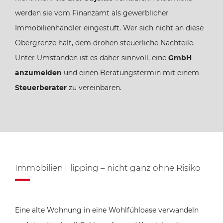
werden sie vom Finanzamt als gewerblicher
Immobilienhändler eingestuft. Wer sich nicht an diese
Obergrenze hält, dem drohen steuerliche Nachteile.
Unter Umständen ist es daher sinnvoll, eine
GmbH
anzumelden
und einen Beratungstermin mit einem
Steuerberater
zu vereinbaren.
Immobilien Flipping – nicht ganz ohne Risiko
Eine alte Wohnung in eine Wohlfühloase verwandeln