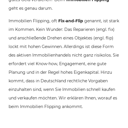
geht es genau darum.
Immobilien Flipping, oft
Fix-and-Flip
genannt, ist stark
im Kommen. Kein Wunder: Das Reparieren (engl. fix)
und anschließende Drehen eines Objektes (engl. flip)
lockt mit hohen Gewinnen. Allerdings ist diese Form
des aktiven Immobilienhandels nicht ganz risikolos. Sie
erfordert viel Know-how, Engagement, eine gute
Planung und in der Regel hohes Eigenkapital. Hinzu
kommt, dass in Deutschland rechtliche Vorgaben
einzuhalten sind, wenn Sie Immobilien schnell kaufen
und verkaufen möchten. Wir erklären Ihnen, worauf es
beim Immobilien Flipping ankommt.