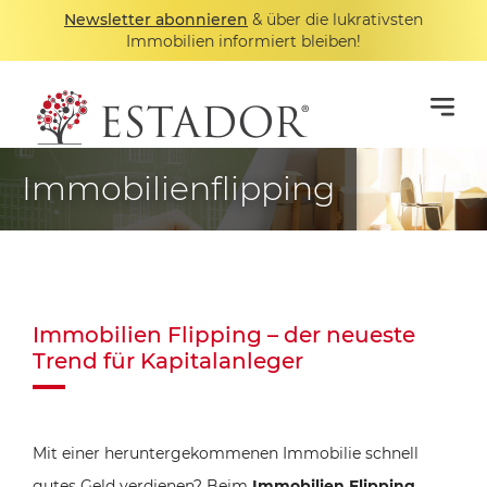
Newsletter abonnieren
& über die lukrativsten
Immobilien informiert bleiben!
Immobilienflipping
Immobilien Flipping – der neueste
Trend für Kapitalanleger
Mit einer heruntergekommenen Immobilie schnell
gutes Geld verdienen? Beim
Immobilien Flipping