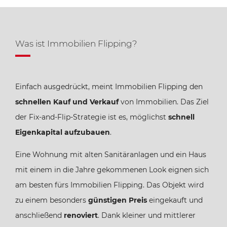
Was ist Immobilien Flipping?
Einfach ausgedrückt, meint Immobilien Flipping den
schnellen Kauf und Verkauf
von Immobilien. Das Ziel
der Fix-and-Flip-Strategie ist es, möglichst
schnell
Eigenkapital aufzubauen
.
Eine Wohnung mit alten Sanitäranlagen und ein Haus
mit einem in die Jahre gekommenen Look eignen sich
am besten fürs Immobilien Flipping. Das Objekt wird
zu einem besonders
günstigen Preis
eingekauft und
anschließend
renoviert
. Dank kleiner und mittlerer