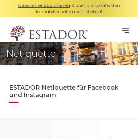
Newsletter abonnieren
& über die lukrativsten
Immobilien informiert bleiben!
Netiquette
ESTADOR Netiquette für Facebook
und Instagram