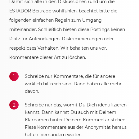
Damit sich alle in den Diskussionen rund um die
ESTADOR Beiträge wohlfühlen, beachtet bitte die
folgenden einfachen Regeln zum Umgang
miteinander. Schließlich bieten diese Postings keinen
Platz für Anfeindungen, Diskriminierungen oder
respektloses Verhalten. Wir behalten uns vor,
Kommentare dieser Art zu löschen.
Schreibe nur Kommentare, die für andere
wirklich hilfreich sind. Dann haben alle mehr
davon.
Schreibe nur das, womit Du Dich identifizieren
kannst. Dann kannst Du auch mit Deinem
Klarnamen hinter Deinem Kommentar stehen.
Fiese Kommentare aus der Anonymität heraus
helfen niemandem weiter.