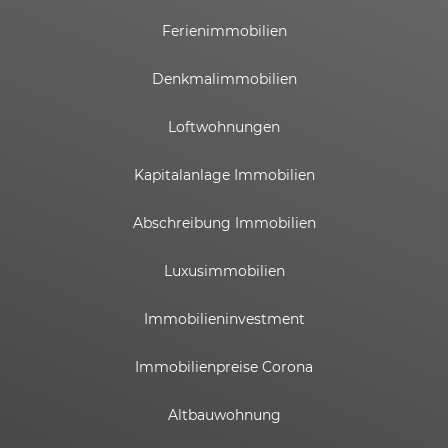
Ferienimmobilien
Denkmalimmobilien
Loftwohnungen
Kapitalanlage Immobilien
Abschreibung Immobilien
Luxusimmobilien
Immobilieninvestment
Immobilienpreise Corona
Altbauwohnung