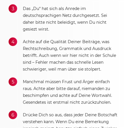
Das „Du“ hat sich als Anrede im
deutschsprachigen Netz durchgesetzt. Sei
daher bitte nicht beleidigt, wenn Du nicht
gesiezt wirst.
Achte auf die Qualität Deiner Beiträge, was
Rechtschreibung, Grammatik und Ausdruck
betrifft. Auch wenn wir hier nicht in der Schule
sind – Fehler machen das schnelle Lesen
schwieriger, weil man über sie stolpert.
Manchmal müssen Frust und Ärger einfach
raus. Achte aber bitte darauf, niemanden zu
beschimpfen und achte auf Deine Wortwahl.
Gesendetes ist erstmal nicht zurückzuholen.
Drücke Dich so aus, dass jeder Deine Botschaft
verstehen kann. Wenn Du eine Bemerkung