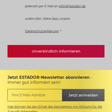
jederzeit per E-Mail an
info(at)estador.de
widerrufen. Siehe dazu unsere
Datenschutzerklärung
.
*
Unverbindlich informieren
Jetzt ESTADOR-Newsletter abonnieren
-
immer gut informiert sein!
Hier können Sie den Erhalt des Newsletters mit Wirkung für die
Zukunft abbestellen