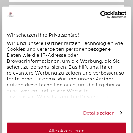
Wir schätzen Ihre Privatsphäre!
Wir und unsere Partner nutzen Technologien wie
Cookies und verarbeiten personenbezogene
Daten wie die IP-Adresse oder
Browserinformationen, um die Werbung, die Sie
sehen, zu personalisieren. Das hilft uns, Ihnen
relevantere Werbung zu zeigen und verbessert so
Ihr Internet-Erlebnis. Wir und unsere Partner
nutzen diese Techniken auch, um die Ergebnisse
auszuwerten und unsere Webseite
anzupassen. Wir schätzen Ihre Privatsphäre.
Daher fragen wir Sie hiermit um Erlaubnis zum
Einsatz dieser Technologien.
Details zeigen
Alle akzeptieren