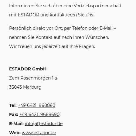
Informieren Sie sich über eine Vertriebspartnerschaft
mit ESTADOR und kontaktieren Sie uns.
Persönlich direkt vor Ort, per Telefon oder E-Mail –
nehmen Sie Kontakt auf nach Ihren Wünschen.
Wir freuen uns jederzeit auf Ihre Fragen.
ESTADOR GmbH
Zum Rosenmorgen 1 a
35043 Marburg
Tel:
+49 6421 968860
Fax:
+49 6421 9688690
E-Mail:
info(at)estador.de
Web:
www.estador.de