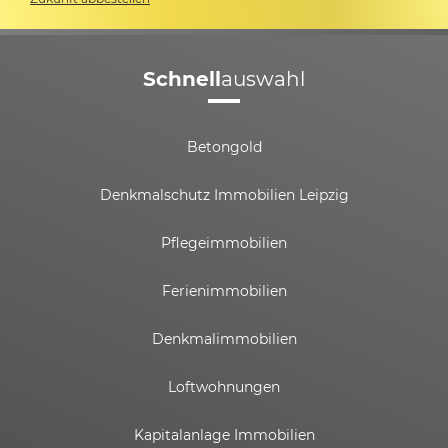
Schnell
auswahl
Betongold
Denkmalschutz Immobilien Leipzig
Pflegeimmobilien
Ferienimmobilien
Denkmalimmobilien
Loftwohnungen
Kapitalanlage Immobilien