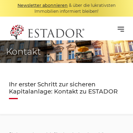
Newsletter abonnieren
& über die lukrativsten
Immobilien informiert bleiben!
Kontakt
Ihr erster Schritt zur sicheren
Kapitalanlage: Kontakt zu ESTADOR