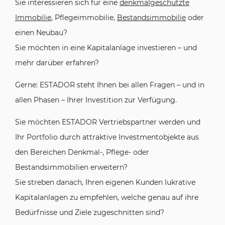
Sie interessieren sich für eine
denkmalgeschützte
Immobilie
, Pflegeimmobilie,
Bestandsimmobilie
oder
einen Neubau?
Sie möchten in eine Kapitalanlage investieren – und
mehr darüber erfahren?
Gerne: ESTADOR steht Ihnen bei allen Fragen – und in
allen Phasen – Ihrer Investition zur Verfügung.
Sie möchten ESTADOR Vertriebspartner werden und
Ihr Portfolio durch attraktive Investmentobjekte aus
den Bereichen Denkmal-, Pflege- oder
Bestandsimmobilien erweitern?
Sie streben danach, Ihren eigenen Kunden lukrative
Kapitalanlagen zu empfehlen, welche genau auf ihre
Bedürfnisse und Ziele zugeschnitten sind?