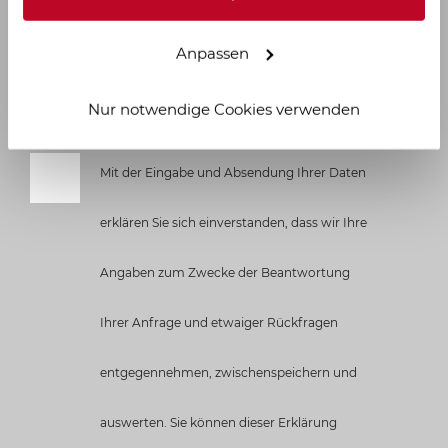
Anpassen
Nur notwendige Cookies verwenden
Mit der Eingabe und Absendung Ihrer Daten
erklären Sie sich einverstanden, dass wir Ihre
Angaben zum Zwecke der Beantwortung
Ihrer Anfrage und etwaiger Rückfragen
entgegennehmen, zwischenspeichern und
auswerten. Sie können dieser Erklärung